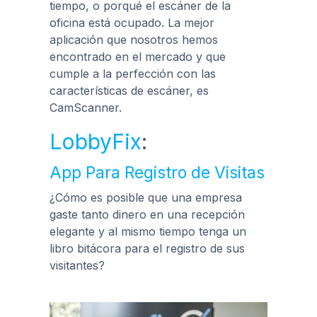
tiempo, o porqué el escáner de la
oficina está ocupado. La mejor
aplicación que nosotros hemos
encontrado en el mercado y que
cumple a la perfección con las
características de escáner, es
CamScanner.
LobbyFix
:
App Para Registro de Visitas
¿Cómo es posible que una empresa
gaste tanto dinero en una recepción
elegante y al mismo tiempo tenga un
libro bitácora para el registro de sus
visitantes?