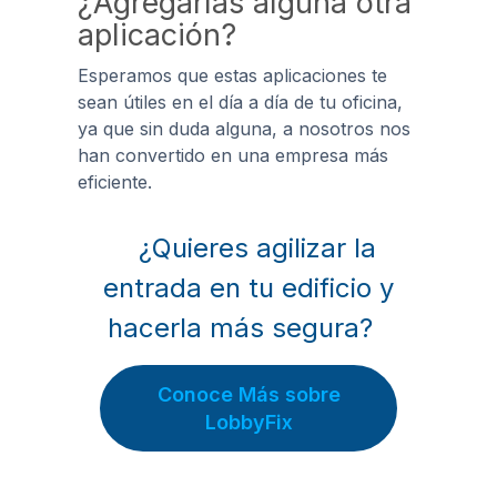
¿Agregarías alguna otra
aplicación?
Esperamos que estas aplicaciones te
sean útiles en el día a día de tu oficina,
ya que sin duda alguna, a nosotros nos
han convertido en una empresa más
eficiente.
¿Quieres agilizar la
entrada en tu edificio y
hacerla más segura?
Conoce Más sobre
LobbyFix