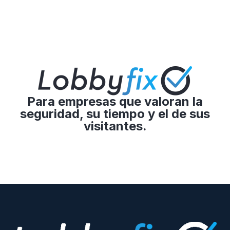
Para empresas que valoran la
seguridad, su tiempo y el de sus
visitantes.