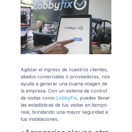
Agilizar el ingreso de nuestros clientes,
aliados comerciales o proveedores, nos
ayuda a generar una buena imagen de
la empresa. Con un sistema de control
de visitas como
LobbyFix
, puedes llevar
las estadísticas de tus visitas en tiempo
real, brindando una mayor seguridad a
tus instalaciones.