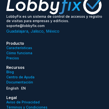
LobbyFix es un sistema de control de accesos y registro
de visitas para empresas y edificios.
soporte@lobbyfix.com
Guadalajara, Jalisco, México
Producto
Características
Cómo funciona
Precios
Recursos
Blog
Centro de Ayuda
Documentación
English
EN
Legal
Aviso de Privacidad
Términos y Condiciones