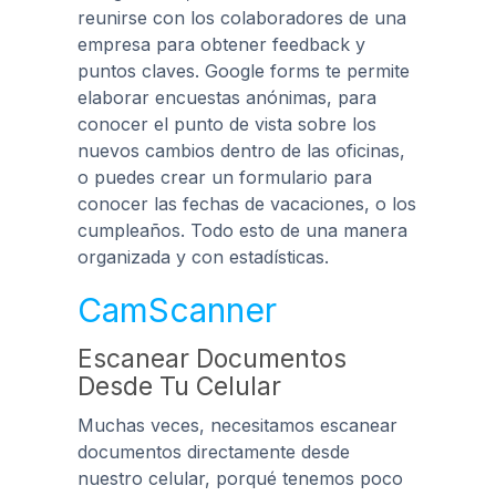
reunirse con los colaboradores de una
empresa para obtener feedback y
puntos claves. Google forms te permite
elaborar encuestas anónimas, para
conocer el punto de vista sobre los
nuevos cambios dentro de las oficinas,
o puedes crear un formulario para
conocer las fechas de vacaciones, o los
cumpleaños. Todo esto de una manera
organizada y con estadísticas.
CamScanner
Escanear Documentos
Desde Tu Celular
Muchas veces, necesitamos escanear
documentos directamente desde
nuestro celular, porqué tenemos poco