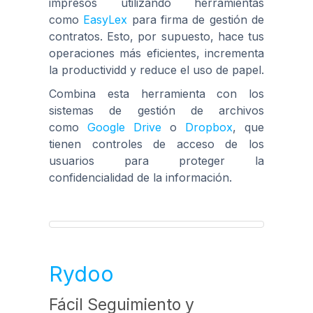
impresos utilizando herramientas
como
EasyLex
para firma de gestión de
contratos. Esto, por supuesto, hace tus
operaciones más eficientes, incrementa
la productividd y reduce el uso de papel.
Combina esta herramienta con los
sistemas de gestión de archivos
como
Google Drive
o
Dropbox
, que
tienen controles de acceso de los
usuarios para proteger la
confidencialidad de la información.
Rydoo
Fácil Seguimiento y