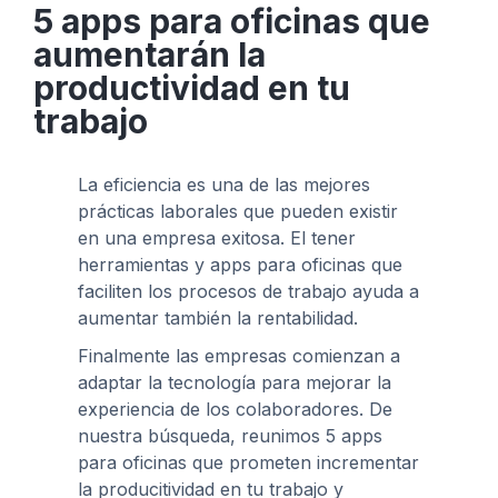
5 apps para oficinas que
aumentarán la
productividad en tu
trabajo
La eficiencia es una de las mejores
prácticas laborales que pueden existir
en una empresa exitosa. El tener
herramientas y apps para oficinas que
faciliten los procesos de trabajo ayuda a
aumentar también la rentabilidad.
Finalmente las empresas comienzan a
adaptar la tecnología para mejorar la
experiencia de los colaboradores. De
nuestra búsqueda, reunimos 5 apps
para oficinas que prometen incrementar
la producitividad en tu trabajo y