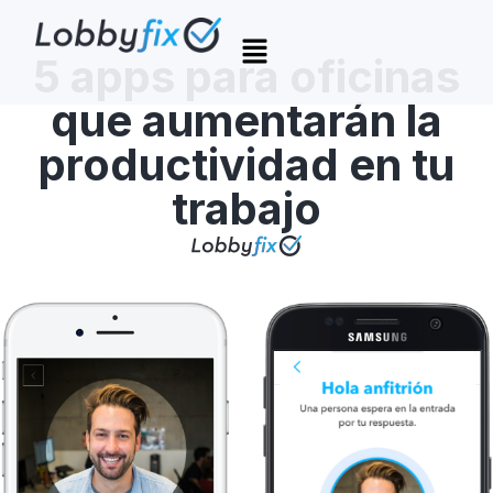
5 apps para oficinas
que aumentarán la
productividad en tu
trabajo