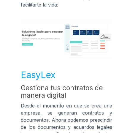
facilitarte la vida:
EasyLex
Gestiona tus contratos de
manera digital
Desde el momento en que se crea una
empresa, se generan contratos y
documentos. Ahora podemos prescindir
de los documentos y acuerdos legales