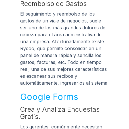
Reembolso de Gastos
El seguimiento y reembolso de los
gastos de un viaje de negocios, suele
ser uno de los más grandes dolores de
cabeza para el área administrativa de
una empresa. Afortunadamente existe
Rydoo
, que permite consolidar en un
panel de manera rápida y sencilla los
gastos, facturas, etc. Todo en tiempo
real; una de sus mejores características
es escanear sus recibos y
automáticamente, ingresarlos al sistema.
Google Forms
Crea y Analiza Encuestas
Gratis.
Los gerentes, comúnmente necesitan