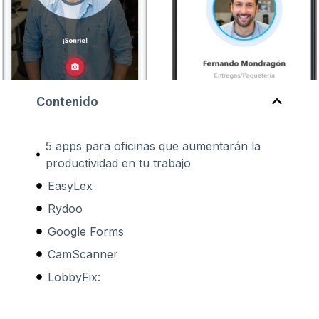
Contenido
5 apps para oficinas que aumentarán la
productividad en tu trabajo
EasyLex
Rydoo
Google Forms
CamScanner
LobbyFix: