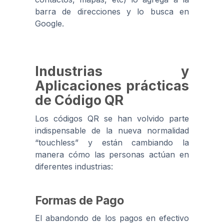
barra de direcciones y lo busca en
Google.
Industrias y
Aplicaciones prácticas
de Código QR
Los códigos QR se han volvido parte
indispensable de la nueva normalidad
“touchless” y están cambiando la
manera cómo las personas actúan en
diferentes industrias:
Formas de Pago
El abandondo de los pagos en efectivo