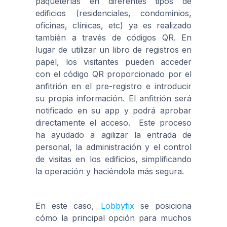
paqueterías en diferentes tipos de
edificios (residenciales, condominios,
oficinas, clínicas, etc) ya es realizado
también a través de códigos QR. En
lugar de utilizar un libro de registros en
papel, los visitantes pueden acceder
con el código QR proporcionado por el
anfitrión en el pre-registro e introducir
su propia información. El anfitrión será
notificado en su app y podrá aprobar
directamente el acceso. Este proceso
ha ayudado a agilizar la entrada de
personal, la administración y el control
de visitas en los edificios, simplificando
la operación y haciéndola más segura.
En este caso,
Lobbyfix
se posiciona
cómo la principal opción para muchos