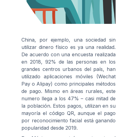
China, por ejemplo, una sociedad sin
utilizar dinero físico es ya una realidad.
De acuerdo con una encuesta realizada
en 2018, 92% de las personas en los
grandes centros urbanos del país, han
utilizado aplicaciones móviles (Wechat
Pay o Alipay) como principales métodos
de pago. Mismo en áreas rurales, este
numero llega a los 47% – casi mitad de
la población. Estos pagos, utilizan en su
mayoría el código QR, aunque el pago
por reconocimiento facial está ganando
popularidad desde 2019.