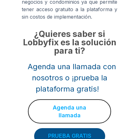
negocios y condominios ya que permite
tener acceso gratuito a la plataforma y
sin costos de implementación.
¿Quieres saber si
Lobbyfix es la solución
para ti?
Agenda una llamada con
nosotros o ¡prueba la
plataforma gratis!
Agenda una
llamada
PRUEBA GRATIS