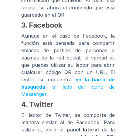
información que contiene. Al tocar esa
tarjeta, se abrirá el contenido que está
guardado en el QR.
3. Facebook
Aunque en el caso de Facebook, la
función está pensada para compartir
enlaces de perfiles de personas o
páginas de la red social, la verdad es
que puedes utilizar su lector para abrir
cualquier código QR con un URL. El
lector, se encuentra
en la barra de
búsqueda
, al lado del icono de
Messenger.
4. Twitter
El lector de Twitter, se comporta de
manera similar al de Facebook. Para
utilizarlo, abre el
panel lateral
de la