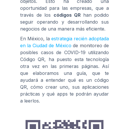
objetos. Esto ha creado una
oportunidad para las empresas, que a
través de los
códigos QR
han podido
seguir operando y desarrollando sus
negocios de una manera más eficiente.
En México, la
estrategia recién adoptada
en la Ciudad de México
de monitoreo de
posibles casos de COVID-19 utilizando
Código QR, ha puesto esta tecnología
otra vez en las primeras páginas. Así
que elaboramos una guía, que te
ayudará a entender qué es un código
QR, cómo crear uno, sus aplicaciones
prácticas y qué apps te podrán ayudar
a leerlos.