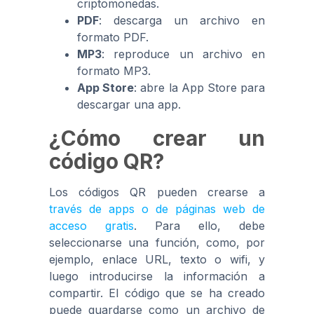
criptomonedas.
PDF
: descarga un archivo en
formato PDF.
MP3
: reproduce un archivo en
formato MP3.
App Store
: abre la App Store para
descargar una app.
¿Cómo crear un
código QR?
Los códigos QR pueden crearse a
través de apps o de páginas web de
acceso gratis
. Para ello, debe
seleccionarse una función, como, por
ejemplo, enlace URL, texto o wifi, y
luego introducirse la información a
compartir. El código que se ha creado
puede guardarse como un archivo de