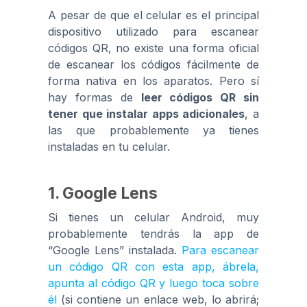
A pesar de que el celular es el principal
dispositivo utilizado para escanear
códigos QR, no existe una forma oficial
de escanear los códigos fácilmente de
forma nativa en los aparatos. Pero sí
hay formas de
leer códigos QR sin
tener que instalar apps adicionales
, a
las que probablemente ya tienes
instaladas en tu celular.
1. Google Lens
Si tienes un celular Android, muy
probablemente tendrás la app de
“Google Lens” instalada.
Para escanear
un código QR con esta app, ábrela,
apunta al código QR y luego toca sobre
él
(si contiene un enlace web, lo abrirá;