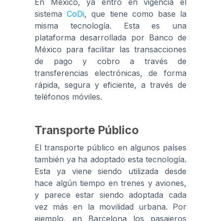
En México, ya entró en vigencia el
sistema
CoDi
, que tiene como base la
misma tecnología. Esta es una
plataforma desarrollada por Banco de
México para facilitar las transacciones
de pago y cobro a través de
transferencias electrónicas, de forma
rápida, segura y eficiente, a través de
teléfonos móviles.
Transporte Público
El transporte público en algunos países
también ya ha adoptado esta tecnología.
Esta ya viene siendo utilizada desde
hace algún tiempo en trenes y aviones,
y parece estar siendo adoptada cada
vez más en la movilidad urbana. Por
ejemplo, en Barcelona los pasajeros