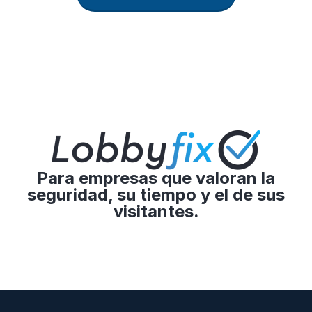
Para empresas que valoran la
seguridad, su tiempo y el de sus
visitantes.