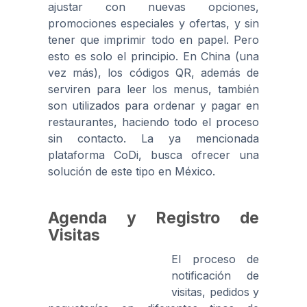
ajustar con nuevas opciones,
promociones especiales y ofertas, y sin
tener que imprimir todo en papel. Pero
esto es solo el principio. En China (una
vez más), los códigos QR, además de
serviren para leer los menus, también
son utilizados para ordenar y pagar en
restaurantes, haciendo todo el proceso
sin contacto. La ya mencionada
plataforma CoDi, busca ofrecer una
solución de este tipo en México.
Agenda y Registro de
Visitas
El proceso de
notificación de
visitas, pedidos y