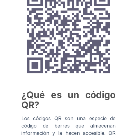
¿Qué es un código
QR?
Los códigos QR son una especie de
código de barras que almacenan
información y la hacen accesible. QR