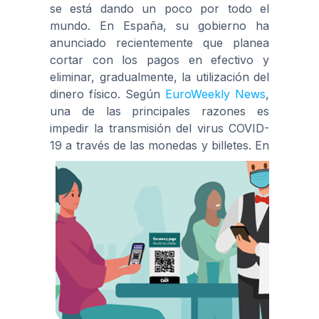
se está dando un poco por todo el
mundo. En España, su gobierno ha
anunciado recientemente que planea
cortar con los pagos en efectivo y
eliminar, gradualmente, la utilización del
dinero físico. Según
EuroWeekly News
,
una de las principales razones es
impedir la transmisión del virus COVID-
19 a través de las monedas y billetes.
En