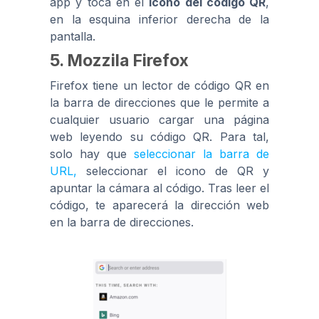
app y toca en el
icono del código QR
,
en la esquina inferior derecha de la
pantalla.
5. Mozzila Firefox
Firefox tiene un lector de código QR en
la barra de direcciones que le permite a
cualquier usuario cargar una página
web leyendo su código QR. Para tal,
solo hay que
seleccionar la barra de
URL,
seleccionar el icono de QR y
apuntar la cámara al código. Tras leer el
código, te aparecerá la dirección web
en la barra de direcciones.