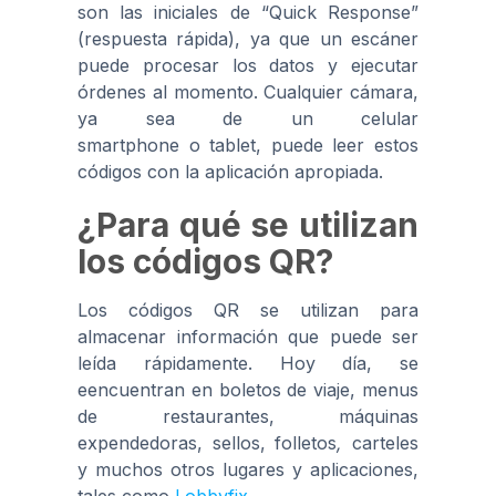
son las iniciales de “Quick Response”
(respuesta rápida), ya que un escáner
puede procesar los datos y ejecutar
órdenes al momento. Cualquier cámara,
ya sea de un celular
smartphone o tablet, puede leer estos
códigos con la aplicación apropiada.
¿Para qué se utilizan
los códigos QR?
Los códigos QR se utilizan para
almacenar información que puede ser
leída rápidamente. Hoy día, se
eencuentran en boletos de viaje, menus
de restaurantes, máquinas
expendedoras, sellos, folletos
,
carteles
y muchos otros lugares y aplicaciones,