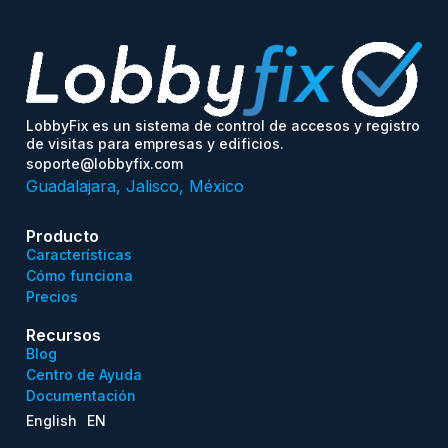
LobbyFix es un sistema de control de accesos y registro
de visitas para empresas y edificios.
soporte@lobbyfix.com
Guadalajara, Jalisco, México
Producto
Características
Cómo funciona
Precios
Recursos
Blog
Centro de Ayuda
Documentación
English
EN