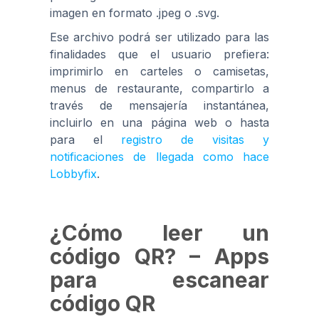
imagen en formato .jpeg o .svg.
Ese archivo podrá ser utilizado para las
finalidades que el usuario prefiera:
imprimirlo en carteles o camisetas,
menus de restaurante, compartirlo a
través de mensajería instantánea,
incluirlo en una página web o hasta
para el
registro de visitas y
notificaciones de llegada como hace
Lobbyfix
.
¿Cómo leer un
código QR? – Apps
para escanear
código QR