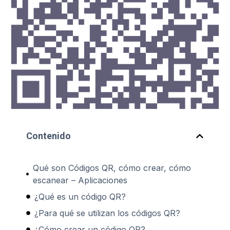
Contenido
Qué son Códigos QR, cómo crear, cómo
escanear – Aplicaciones
¿Qué es un código QR?
¿Para qué se utilizan los códigos QR?
¿Cómo crear un código QR?