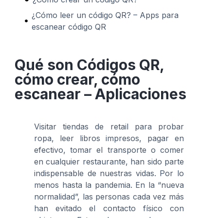
¿Cómo leer un código QR? – Apps para
escanear código QR
Qué son Códigos QR,
cómo crear, cómo
escanear – Aplicaciones
Visitar tiendas de retail para probar
ropa, leer libros impresos, pagar en
efectivo, tomar el transporte o comer
en cualquier restaurante, han sido parte
indispensable de nuestras vidas. Por lo
menos hasta la pandemia. En la “nueva
normalidad”, las personas cada vez más
han evitado el contacto físico con