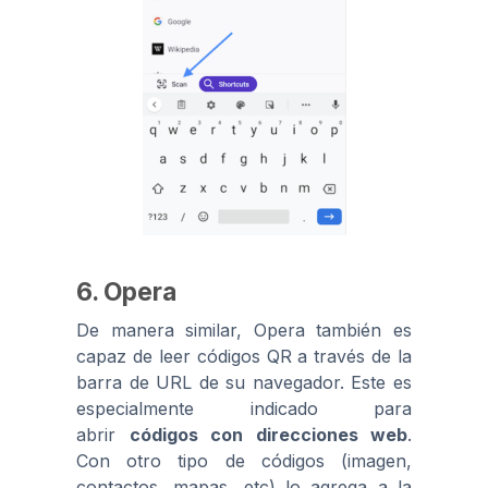
6. Opera
De manera similar, Opera también es
capaz de leer códigos QR a través de la
barra de URL de su navegador. Este es
especialmente indicado para
abrir
códigos con direcciones web
.
Con otro tipo de códigos (imagen,
contactos, mapas, etc) lo agrega a la