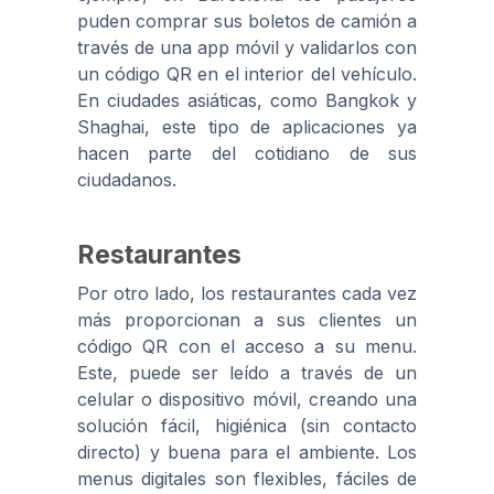
puden comprar sus boletos de camión a
través de una app móvil y validarlos con
un código QR en el interior del vehículo.
En ciudades asiáticas, como Bangkok y
Shaghai, este tipo de aplicaciones ya
hacen parte del cotidiano de sus
ciudadanos.
Restaurantes
Por otro lado, los restaurantes cada vez
más proporcionan a sus clientes un
código QR con el acceso a su menu.
Este, puede ser leído a través de un
celular o dispositivo móvil, creando una
solución fácil, higiénica (sin contacto
directo) y buena para el ambiente. Los
menus digitales son flexibles, fáciles de