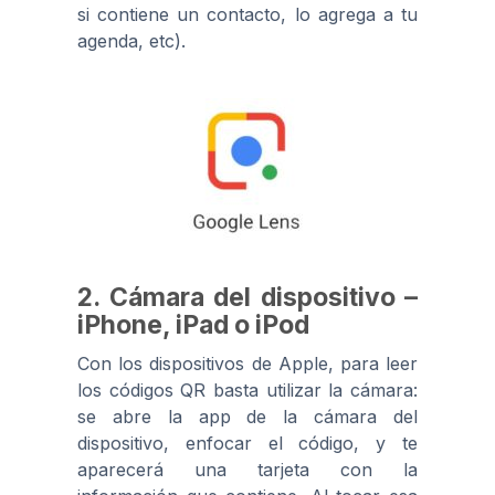
si contiene un contacto, lo agrega a tu
agenda, etc).
2. Cámara del dispositivo –
iPhone, iPad o iPod
Con los dispositivos de Apple, para leer
los códigos QR basta utilizar la cámara:
se abre la app de la cámara del
dispositivo, enfocar el código, y te
aparecerá una tarjeta con la