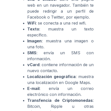
web en un navegador. También te
puede redirigir a un perfil de
Facebook o Twitter, por ejemplo.
WiFi
: se conecta a una red wifi.
Texto
: muestra un texto
específico.
Imagen
: muestra una imagen o
una foto.
SMS
: envía un SMS con
información.
vCard
: contiene información de un
nuevo contacto.
Localización geográfica
: muestra
una localización en Google Maps.
E-mail
: envía un correo
electrónico con información.
Transfencia de Criptomonedas
:
Bitcoin, Ripple u otras