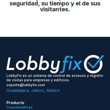
seguridad, su tiempo y el de sus
visitantes.
LobbyFix es un sistema de control de accesos y registro
de visitas para empresas y edificios.
soporte@lobbyfix.com
Guadalajara, Jalisco, México
Producto
Características