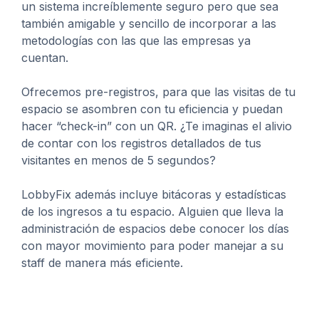
un sistema increíblemente seguro pero que sea
también amigable y sencillo de incorporar a las
metodologías con las que las empresas ya
cuentan.
Ofrecemos pre-registros, para que las visitas de tu
espacio se asombren con tu eficiencia y puedan
hacer “check-in” con un QR. ¿Te imaginas el alivio
de contar con los registros detallados de tus
visitantes en menos de 5 segundos?
LobbyFix además incluye bitácoras y estadísticas
de los ingresos a tu espacio. Alguien que lleva la
administración de espacios debe conocer los días
con mayor movimiento para poder manejar a su
staff de manera más eficiente.