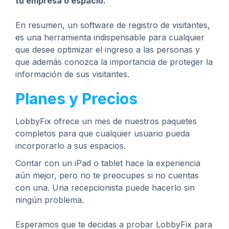
tu empresa o espacio.
En resumen, un software de registro de visitantes,
es una herramienta indispensable para cualquier
que desee optimizar el ingreso a las personas y
que además conozca la importancia de proteger la
información de sus visitantes.
Planes y Precios
LobbyFix ofrece un mes de nuestros paquetes
completos para que cualquier usuario pueda
incorporarlo a sus espacios.
Contar con un iPad o tablet hace la experiencia
aún mejor, pero no te preocupes si no cuentas
con una. Una recepcionista puede hacerlo sin
ningún problema.
Esperamos que te decidas a probar LobbyFix para