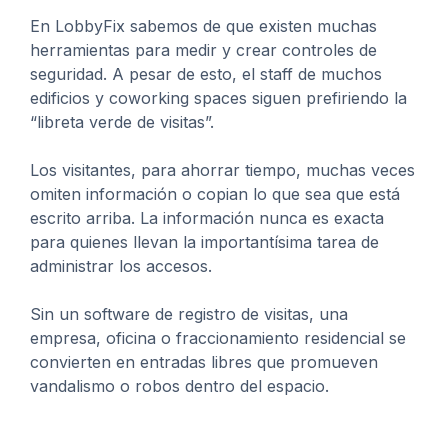
En LobbyFix sabemos de que existen muchas
herramientas para medir y crear controles de
seguridad.
A pesar de esto, el staff de muchos
edificios y coworking spaces siguen prefiriendo la
“libreta verde de visitas”.
Los visitantes, para ahorrar tiempo, muchas veces
omiten información o copian lo que sea que está
escrito arriba. La información nunca es exacta
para quienes llevan la importantísima tarea de
administrar los accesos.
Sin un software de registro de visitas, una
empresa, oficina o fraccionamiento residencial se
convierten en entradas libres que promueven
vandalismo o robos dentro del espacio.