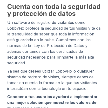
Cuenta con toda la seguridad
y protección de datos
Un software de registro de visitantes como
LobbyFix protege la seguridad de tus visitas y te da
la tranquilidad de saber que toda la información
está guardada en la nube. C
umplimos con las
normas de la Ley de Protección de Datos y
además contamos con los certificados de
seguridad necesarios para brindarte la más alta
seguridad.
Ya sea que desees utilizar LobbyFix o cualquier
sistema de registro de visitas, siempre debes de
tomar en cuenta la forma en la que tus visitantes
interactúan con la tecnología en tu espacio.
Conocer a tus usuarios ayudará a implementar
una mejor solución que muestre los valores de