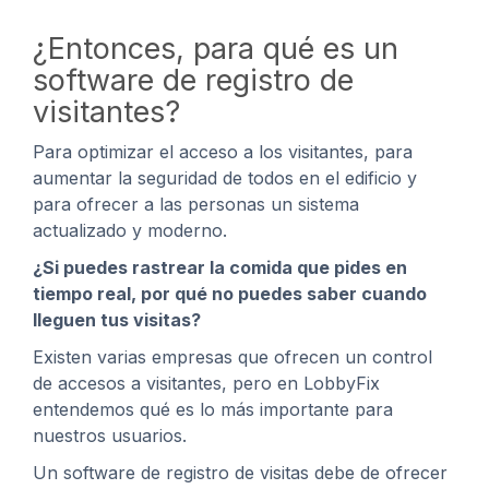
¿Entonces, para qué es un
software de registro de
visitantes?
Para optimizar el acceso a los visitantes, para
aumentar la seguridad de todos en el edificio y
para ofrecer a las personas un sistema
actualizado y moderno.
¿Si puedes rastrear la comida que pides en
tiempo real, por qué no puedes saber cuando
lleguen tus visitas?
Existen varias empresas que ofrecen un control
de accesos a visitantes, pero en LobbyFix
entendemos qué es lo más importante para
nuestros usuarios.
Un software de registro de visitas debe de ofrecer