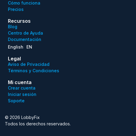
Cómo funciona
Precios
Recursos
Blog
Centro de Ayuda
Documentación
English
EN
Legal
Aviso de Privacidad
Términos y Condiciones
Mi cuenta
Crear cuenta
Iniciar sesión
Soporte
© 2026 LobbyFix
Todos los derechos reservados.