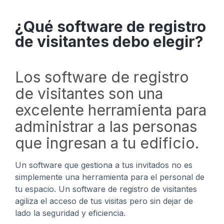
¿Qué software de registro
de visitantes debo elegir?
Los software de registro
de visitantes son una
excelente herramienta para
administrar a las personas
que ingresan a tu edificio.
Un software que gestiona a tus invitados no es
simplemente una herramienta para el personal de
tu espacio. Un software de registro de visitantes
agiliza el acceso de tus visitas pero sin dejar de
lado la seguridad y eficiencia.