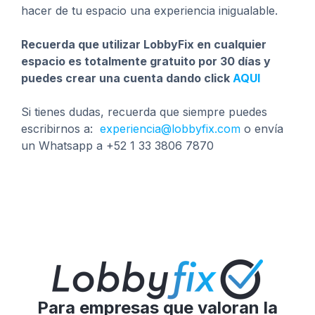
hacer de tu espacio una experiencia inigualable.
Recuerda que utilizar LobbyFix en cualquier
espacio es totalmente gratuito por 30 días y
puedes crear una cuenta dando click
AQUI
Si tienes dudas, recuerda que siempre puedes
escribirnos a:
experiencia@lobbyfix.com
o envía
un Whatsapp a +52 1 33 3806 7870
Para empresas que valoran la