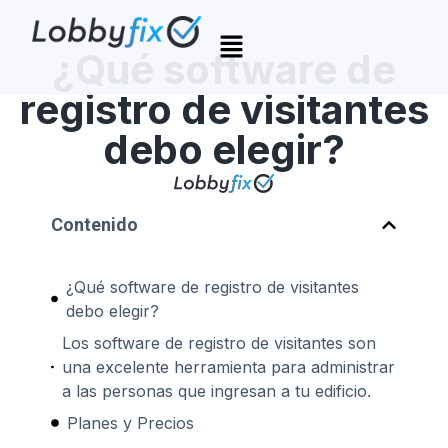
¿Qué software de
registro de visitantes
debo elegir?
Contenido
¿Qué software de registro de visitantes
debo elegir?
Los software de registro de visitantes son
una excelente herramienta para administrar
a las personas que ingresan a tu edificio.
Planes y Precios