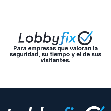
Para empresas que valoran la
seguridad, su tiempo y el de sus
visitantes.