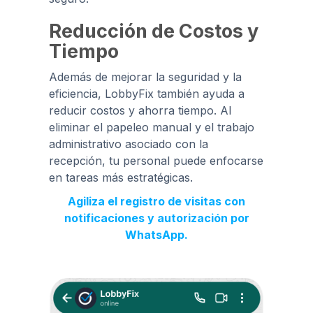
Reducción de Costos y
Tiempo
Además de mejorar la seguridad y la
eficiencia, LobbyFix también ayuda a
reducir costos y ahorra tiempo. Al
eliminar el papeleo manual y el trabajo
administrativo asociado con la
recepción, tu personal puede enfocarse
en tareas más estratégicas.
Agiliza el registro de visitas con
notificaciones y autorización por
WhatsApp.