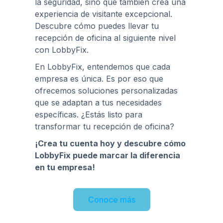
la seguridad, sino que también crea una
experiencia de visitante excepcional.
Descubre cómo puedes llevar tu
recepción de oficina al siguiente nivel
con LobbyFix.
En LobbyFix, entendemos que cada
empresa es única. Es por eso que
ofrecemos soluciones personalizadas
que se adaptan a tus necesidades
específicas. ¿Estás listo para
transformar tu recepción de oficina?
¡Crea tu cuenta hoy y descubre cómo
LobbyFix puede marcar la diferencia
en tu empresa!
Conoce más