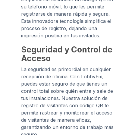
su teléfono móvil, lo que les permite
registrarse de manera rápida y segura.
Esta innovadora tecnología simplifica el
proceso de registro, dejando una
impresión positiva en tus invitados.
Seguridad y Control de
Acceso
La seguridad es primordial en cualquier
recepción de oficina. Con LobbyFix,
puedes estar seguro de que tienes un
control total sobre quién entra y sale de
tus instalaciones. Nuestra solución de
registro de visitantes con código QR te
permite rastrear y monitorear el acceso
de visitantes de manera eficaz,
garantizando un entorno de trabajo más
seguro.