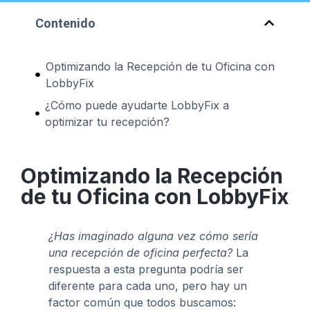
Contenido
Optimizando la Recepción de tu Oficina con
LobbyFix
¿Cómo puede ayudarte LobbyFix a
optimizar tu recepción?
Optimizando la Recepción
de tu Oficina con LobbyFix
¿Has imaginado alguna vez cómo sería
una recepción de oficina perfecta?
La
respuesta a esta pregunta podría ser
diferente para cada uno, pero hay un
factor común que todos buscamos: