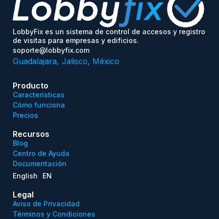
LobbyFix es un sistema de control de accesos y registro
de visitas para empresas y edificios.
soporte@lobbyfix.com
Guadalajara, Jalisco, México
Producto
Características
Cómo funciona
Precios
Recursos
Blog
Centro de Ayuda
Documentación
English
EN
Legal
Aviso de Privacidad
Términos y Condiciones