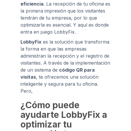
eficiencia
. La recepción de tu oficina es
la primera impresión que los visitantes
tendrán de tu empresa, por lo que
optimizarla es esencial. Y aquí es donde
entra en juego LobbyFix.
LobbyFix
es la solución que transforma
la forma en que las empresas
administran la recepción y el registro de
visitantes. A través de la implementación
de un sistema de
código QR para
visitas
, te ofrecemos una solución
inteligente y segura para tu oficina.
Pero,
¿Cómo puede
ayudarte LobbyFix a
optimizar tu