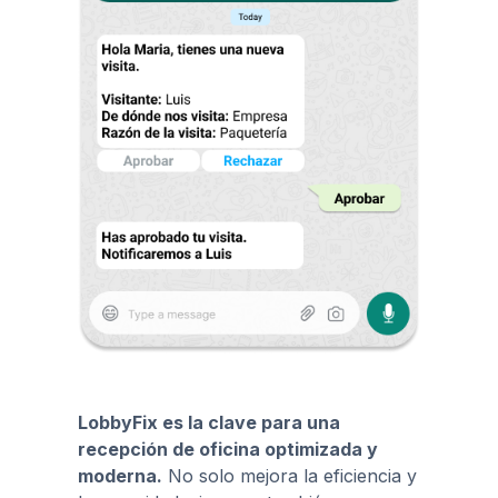
LobbyFix es la clave para una
recepción de oficina optimizada y
moderna.
No solo mejora la eficiencia y