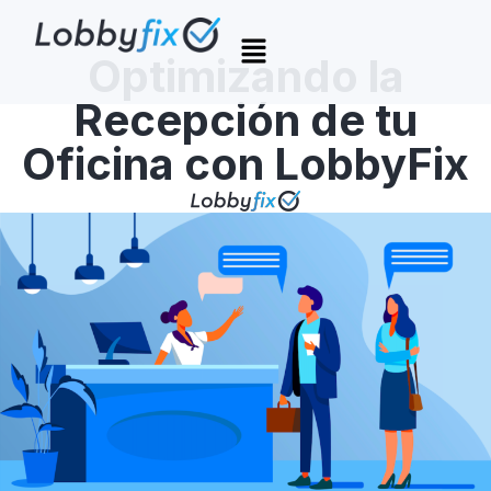
Optimizando la
Recepción de tu
Oficina con LobbyFix