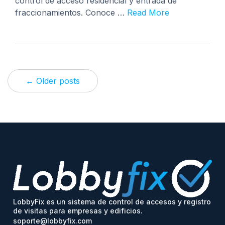
control de acceso residencial y entrada de
fraccionamientos. Conoce …
Read More
← Older posts
LobbyFix es un sistema de control de accesos y registro
de visitas para empresas y edificios.
soporte@lobbyfix.com