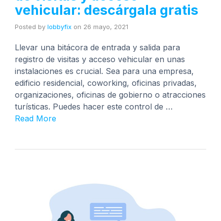
vehicular: descárgala gratis
Posted by
lobbyfix
on
26 mayo, 2021
Llevar una bitácora de entrada y salida para
registro de visitas y acceso vehicular en unas
instalaciones es crucial. Sea para una empresa,
edificio residencial, coworking, oficinas privadas,
organizaciones, oficinas de gobierno o atracciones
turísticas. Puedes hacer este control de …
Read More