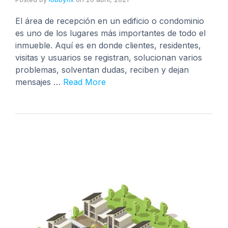
El área de recepción en un edificio o condominio
es uno de los lugares más importantes de todo el
inmueble. Aquí es en donde clientes, residentes,
visitas y usuarios se registran, solucionan varios
problemas, solventan dudas, reciben y dejan
mensajes …
Read More