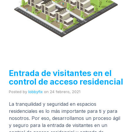
Entrada de visitantes en el
control de acceso residencial
Posted by
lobbyfix
on
24 febrero, 2021
La tranquilidad y seguridad en espacios
residenciales es lo más importante para ti y para
nosotros. Por eso, desarrollamos un proceso ágil
y seguro para la entrada de visitantes en un