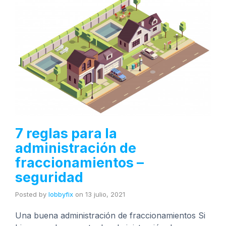
7 reglas para la
administración de
fraccionamientos –
seguridad
Posted by
lobbyfix
on
13 julio, 2021
Una buena administración de fraccionamientos Si