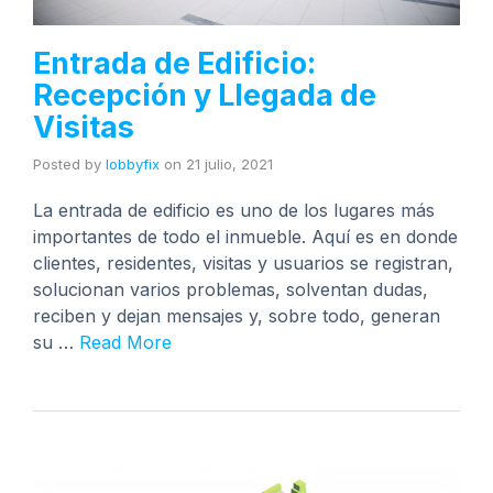
Entrada de Edificio:
Recepción y Llegada de
Visitas
Posted by
lobbyfix
on
21 julio, 2021
La entrada de edificio es uno de los lugares más
importantes de todo el inmueble. Aquí es en donde
clientes, residentes, visitas y usuarios se registran,
solucionan varios problemas, solventan dudas,
reciben y dejan mensajes y, sobre todo, generan
su …
Read More