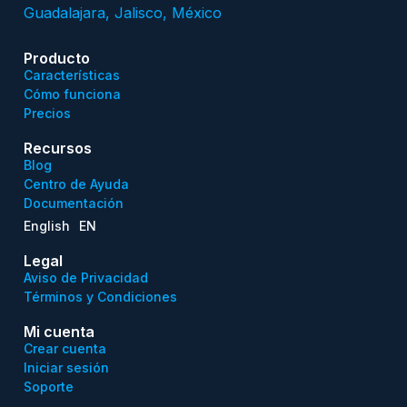
Guadalajara, Jalisco, México
Producto
Características
Cómo funciona
Precios
Recursos
Blog
Centro de Ayuda
Documentación
English
EN
Legal
Aviso de Privacidad
Términos y Condiciones
Mi cuenta
Crear cuenta
Iniciar sesión
Soporte