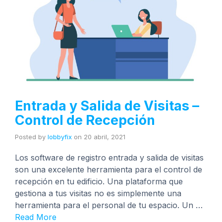
Entrada y Salida de Visitas –
Control de Recepción
Posted by
lobbyfix
on
20 abril, 2021
Los software de registro entrada y salida de visitas
son una excelente herramienta para el control de
recepción en tu edificio. Una plataforma que
gestiona a tus visitas no es simplemente una
herramienta para el personal de tu espacio. Un …
Read More