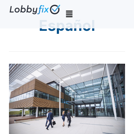
Español