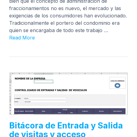
bien que el concepto de administración de
fraccionamientos no es nuevo, el mercado y las
exigencias de los consumidores han evolucionado.
Tradicionalmente el portero del condominio era
quien se encargaba de todo este trabajo …
Read More
Bitácora de Entrada y Salida
de visitas y acceso