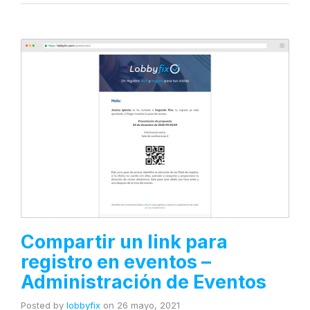
Compartir un link para
registro en eventos –
Administración de Eventos
Posted by
lobbyfix
on
26 mayo, 2021