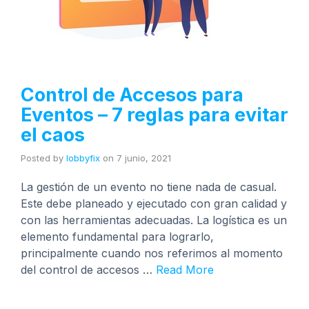
Control de Accesos para
Eventos – 7 reglas para evitar
el caos
Posted by
lobbyfix
on
7 junio, 2021
La gestión de un evento no tiene nada de casual.
Este debe planeado y ejecutado con gran calidad y
con las herramientas adecuadas. La logística es un
elemento fundamental para lograrlo,
principalmente cuando nos referimos al momento
del control de accesos …
Read More