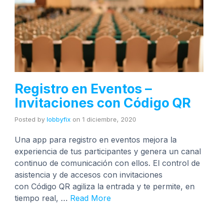
Registro en Eventos –
Invitaciones con Código QR
Posted by
lobbyfix
on
1 diciembre, 2020
Una app para registro en eventos mejora la
experiencia de tus participantes y genera un canal
continuo de comunicación con ellos. El control de
asistencia y de accesos con invitaciones
con Código QR agiliza la entrada y te permite, en
tiempo real, …
Read More