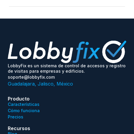
LobbyFix es un sistema de control de accesos y registro
de visitas para empresas y edificios.
soporte@lobbyfix.com
Guadalajara, Jalisco, México
Producto
Características
Cómo funciona
Precios
Recursos
Blog