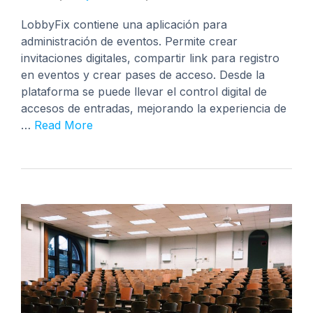
LobbyFix contiene una aplicación para
administración de eventos. Permite crear
invitaciones digitales, compartir link para registro
en eventos y crear pases de acceso. Desde la
plataforma se puede llevar el control digital de
accesos de entradas, mejorando la experiencia de
…
Read More