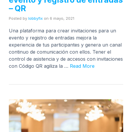
– QR
Posted by
lobbyfix
on
6 mayo, 2021
Una plataforma para crear invitaciones para un
evento y registro de entradas mejora la
experiencia de tus participantes y genera un canal
continuo de comunicación con ellos. Tener el
control de asistencia y de accesos con invitaciones
con Código QR agiliza la …
Read More