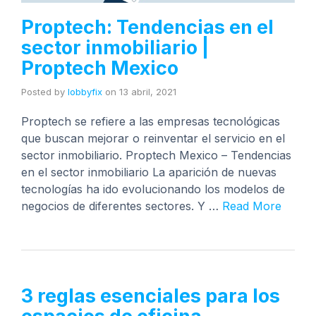
Proptech: Tendencias en el
sector inmobiliario |
Proptech Mexico
Posted by
lobbyfix
on
13 abril, 2021
Proptech se refiere a las empresas tecnológicas
que buscan mejorar o reinventar el servicio en el
sector inmobiliario. Proptech Mexico – Tendencias
en el sector inmobiliario La aparición de nuevas
tecnologías ha ido evolucionando los modelos de
negocios de diferentes sectores. Y …
Read More
3 reglas esenciales para los