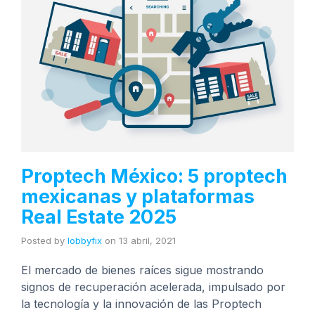
Proptech México: 5 proptech
mexicanas y plataformas
Real Estate 2025
Posted by
lobbyfix
on
13 abril, 2021
El mercado de bienes raíces sigue mostrando
signos de recuperación acelerada, impulsado por
la tecnología y la innovación de las Proptech