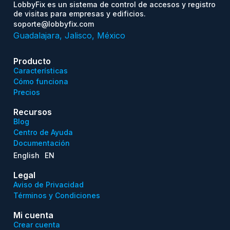
LobbyFix es un sistema de control de accesos y registro
de visitas para empresas y edificios.
soporte@lobbyfix.com
Guadalajara, Jalisco, México
Producto
Características
Cómo funciona
Precios
Recursos
Blog
Centro de Ayuda
Documentación
English
EN
Legal
Aviso de Privacidad
Términos y Condiciones
Mi cuenta
Crear cuenta