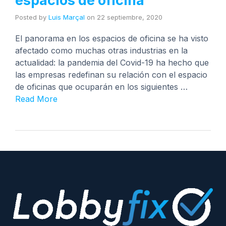
espacios de oficina
Posted by
Luis Marçal
on
22 septiembre, 2020
El panorama en los espacios de oficina se ha visto
afectado como muchas otras industrias en la
actualidad: la pandemia del Covid-19 ha hecho que
las empresas redefinan su relación con el espacio
de oficinas que ocuparán en los siguientes …
Read More