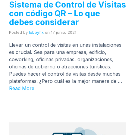
Sistema de Control de Visitas
con código QR – Lo que
debes considerar
Posted by
lobbyfix
on
17 junio, 2021
Llevar un control de visitas en unas instalaciones
es crucial. Sea para una empresa, edificio,
coworking, oficinas privadas, organizaciones,
oficinas de gobierno o atracciones turísticas.
Puedes hacer el control de visitas desde muchas
plataformas. ¿Pero cuál es la mejor manera de …
Read More