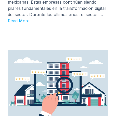
mexicanas. Estas empresas continúan siendo
pilares fundamentales en la transformación digital
del sector. Durante los últimos años, el sector …
Read More