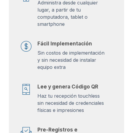
Administra desde cualquier
lugar, a partir de tu
computadora, tablet o
smartphone
Fácil Implementación
Sin costos de implementación
y sin necesidad de instalar
equipo extra
Lee y genera Código QR
Haz tu recepción touchless
sin necesidad de credenciales
físicas e impresiones
Pre-Registros e