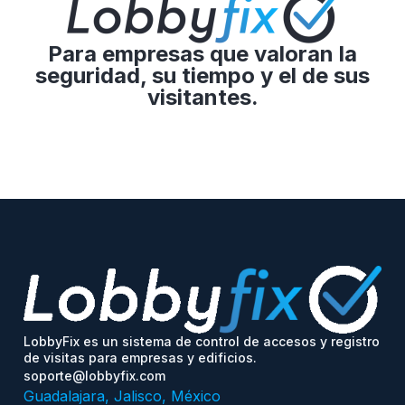
Para empresas que valoran la
seguridad, su tiempo y el de sus
visitantes.
LobbyFix es un sistema de control de accesos y registro
de visitas para empresas y edificios.
soporte@lobbyfix.com
Guadalajara, Jalisco, México