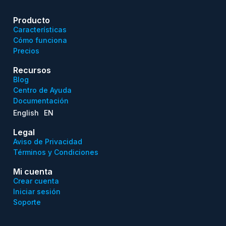
Producto
Características
Cómo funciona
Precios
Recursos
Blog
Centro de Ayuda
Documentación
English
EN
Legal
Aviso de Privacidad
Términos y Condiciones
Mi cuenta
Crear cuenta
Iniciar sesión
Soporte