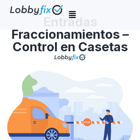
Entradas
Fraccionamientos –
Control en Casetas