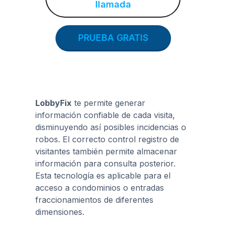
llamada
PRUEBA GRATIS
LobbyFix
te permite generar
información confiable de cada visita,
disminuyendo así posibles incidencias o
robos. El correcto control registro de
visitantes también permite almacenar
información para consulta posterior.
Esta tecnología es aplicable para el
acceso a condominios o entradas
fraccionamientos de diferentes
dimensiones.