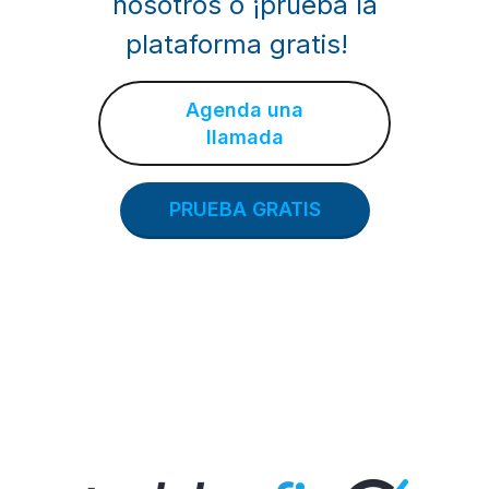
nosotros o ¡prueba la
plataforma gratis!
Agenda una
llamada
PRUEBA GRATIS