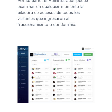
Por su parte, el Administrador puede
examinar en cualquier momento la
bitácora de accesos de todos los
visitantes que ingresaron al
fraccionamiento o condominio.