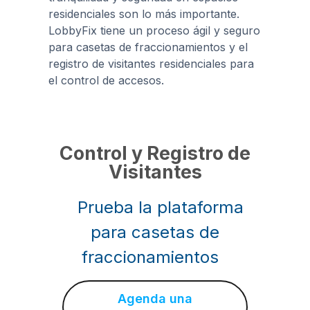
residenciales son lo más importante.
LobbyFix tiene un proceso ágil y seguro
para casetas de fraccionamientos y el
registro de visitantes residenciales para
el control de accesos.
Control y Registro de
Visitantes
Prueba la plataforma
para casetas de
fraccionamientos
Agenda una