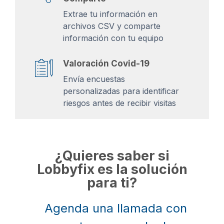
Extrae tu información en
archivos CSV y comparte
información con tu equipo
Valoración Covid-19
Envía encuestas
personalizadas para identificar
riesgos antes de recibir visitas
¿Quieres saber si
Lobbyfix es la solución
para ti?
Agenda una llamada con