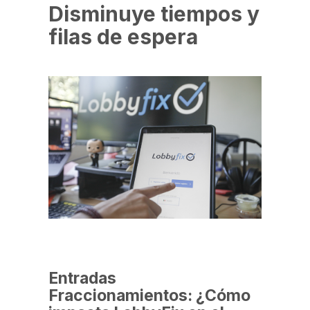
Disminuye tiempos y
filas de espera
Entradas
Fraccionamientos: ¿Cómo