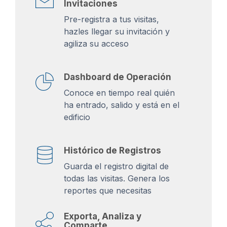
Invitaciones
Pre-registra a tus visitas,
hazles llegar su invitación y
agiliza su acceso
Dashboard de Operación
Conoce en tiempo real quién
ha entrado, salido y está en el
edificio
Histórico de Registros
Guarda el registro digital de
todas las visitas. Genera los
reportes que necesitas
Exporta, Analiza y
Comparte