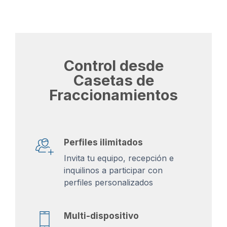
Control desde
Casetas de
Fraccionamientos
Perfiles ilimitados
Invita tu equipo, recepción e
inquilinos a participar con
perfiles personalizados
Multi-dispositivo