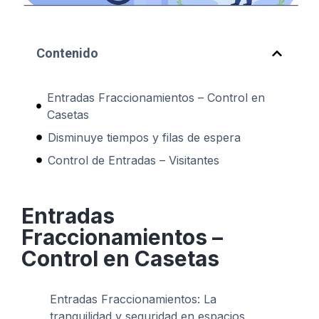
Contenido
Entradas Fraccionamientos – Control en
Casetas
Disminuye tiempos y filas de espera
Control de Entradas – Visitantes
Entradas
Fraccionamientos –
Control en Casetas
Entradas Fraccionamientos: La
tranquilidad y seguridad en espacios