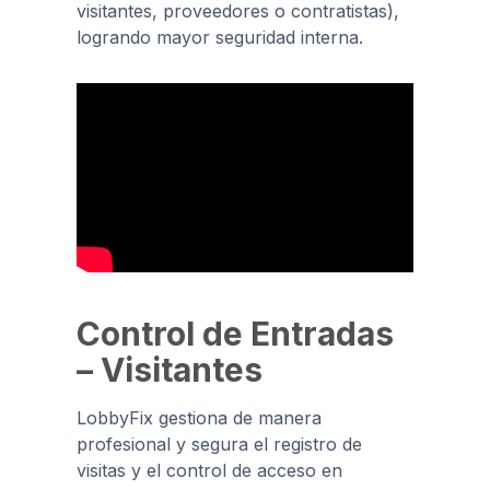
visitantes, proveedores o contratistas),
logrando mayor seguridad interna.
Control de Entradas
– Visitantes
LobbyFix gestiona de manera
profesional y segura el registro de
visitas y el control de acceso en