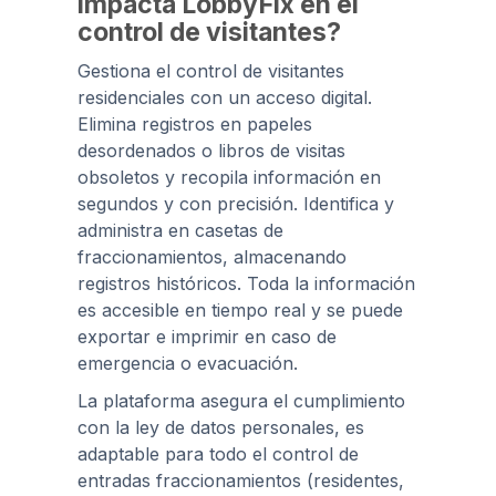
impacta LobbyFix en el
control de visitantes?
Gestiona el control de visitantes
residenciales con un acceso digital.
Elimina registros en papeles
desordenados o libros de visitas
obsoletos y recopila información en
segundos y con precisión. Identifica y
administra en casetas de
fraccionamientos, almacenando
registros históricos. Toda la información
es accesible en tiempo real y se puede
exportar e imprimir en caso de
emergencia o evacuación.
La plataforma asegura el cumplimiento
con la ley de datos personales, es
adaptable para todo el control de
entradas fraccionamientos (residentes,