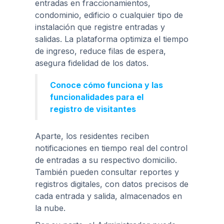
entradas en fraccionamientos,
condominio, edificio o cualquier tipo de
instalación que registre entradas y
salidas. La plataforma optimiza el tiempo
de ingreso, reduce filas de espera,
asegura fidelidad de los datos.
Conoce cómo funciona y las
funcionalidades para el
registro de visitantes
Aparte, los residentes reciben
notificaciones en tiempo real del control
de entradas a su respectivo domicilio.
También pueden consultar reportes y
registros digitales, con datos precisos de
cada entrada y salida, almacenados en
la nube.