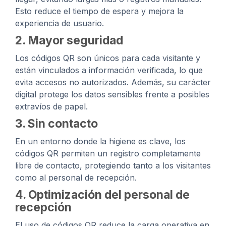
Esto reduce el tiempo de espera y mejora la
experiencia de usuario.
2.
Mayor seguridad
Los códigos QR son únicos para cada visitante y
están vinculados a información verificada, lo que
evita accesos no autorizados. Además, su carácter
digital protege los datos sensibles frente a posibles
extravíos de papel.
3.
Sin contacto
En un entorno donde la higiene es clave, los
códigos QR permiten un registro completamente
libre de contacto, protegiendo tanto a los visitantes
como al personal de recepción.
4.
Optimización del personal de
recepción
El uso de códigos QR reduce la carga operativa en