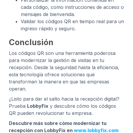
Personalizar la información contenida en
cada código, como instrucciones de acceso o
mensajes de bienvenida.
Validar los códigos QR en tiempo real para un
ingreso rápido y seguro.
Conclusión
Los códigos QR son una herramienta poderosa
para modernizar la gestión de visitas en tu
recepción. Desde la seguridad hasta la eficiencia,
esta tecnología ofrece soluciones que
transforman la manera en que las empresas
operan.
¿Listo para dar el salto hacia la recepción digital?
Prueba
LobbyFix
y descubre cómo los códigos
QR pueden revolucionar tu empresa.
Descubre más sobre cómo modernizar tu
recepción con LobbyFix en
www.lobbyfix.com