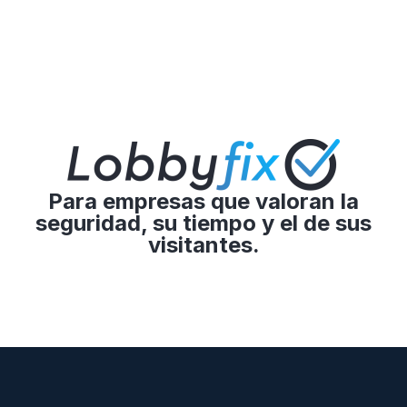
Para empresas que valoran la
seguridad, su tiempo y el de sus
visitantes.