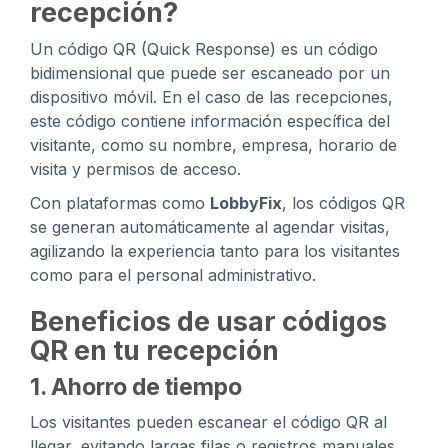
recepción?
Un código QR (Quick Response) es un código
bidimensional que puede ser escaneado por un
dispositivo móvil. En el caso de las recepciones,
este código contiene información específica del
visitante, como su nombre, empresa, horario de
visita y permisos de acceso.
Con plataformas como
LobbyFix
, los códigos QR
se generan automáticamente al agendar visitas,
agilizando la experiencia tanto para los visitantes
como para el personal administrativo.
Beneficios de usar códigos
QR en tu recepción
1.
Ahorro de tiempo
Los visitantes pueden escanear el código QR al
llegar, evitando largas filas o registros manuales.