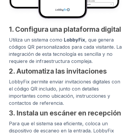
1. Configura una plataforma digital
Utiliza un sistema como
LobbyFix
, que genera
códigos QR personalizados para cada visitante. La
integración de esta tecnología es sencilla y no
requiere de infraestructura compleja.
2. Automatiza las invitaciones
LobbyFix permite enviar invitaciones digitales con
el código QR incluido, junto con detalles
importantes como ubicación, instrucciones y
contactos de referencia.
3. Instala un escáner en recepción
Para que el sistema sea eficiente, coloca un
dispositivo de escaneo en la entrada. LobbyFix