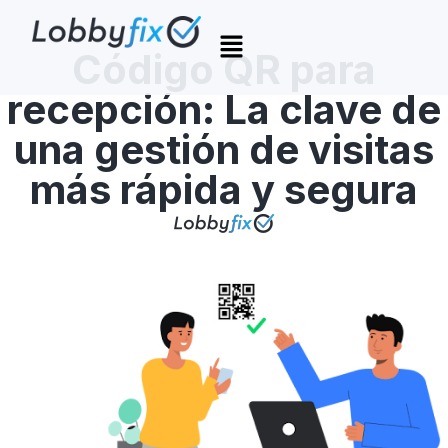
Código QR para
recepción: La clave de
una gestión de visitas
más rápida y segura