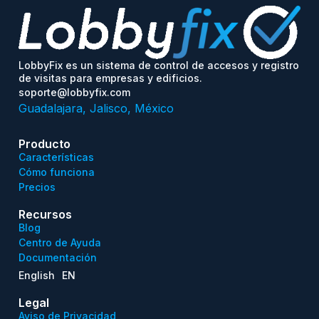
LobbyFix es un sistema de control de accesos y registro
de visitas para empresas y edificios.
soporte@lobbyfix.com
Guadalajara, Jalisco, México
Producto
Características
Cómo funciona
Precios
Recursos
Blog
Centro de Ayuda
Documentación
English
EN
Legal
Aviso de Privacidad