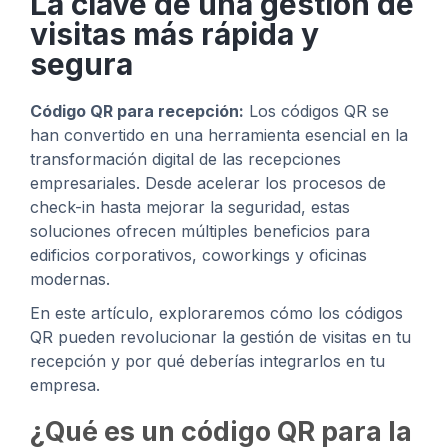
La clave de una gestión de
visitas más rápida y
segura
Código QR para recepción:
Los códigos QR se
han convertido en una herramienta esencial en la
transformación digital de las recepciones
empresariales. Desde acelerar los procesos de
check-in hasta mejorar la seguridad, estas
soluciones ofrecen múltiples beneficios para
edificios corporativos, coworkings y oficinas
modernas.
En este artículo, exploraremos cómo los códigos
QR pueden revolucionar la gestión de visitas en tu
recepción y por qué deberías integrarlos en tu
empresa.
¿Qué es un código QR para la