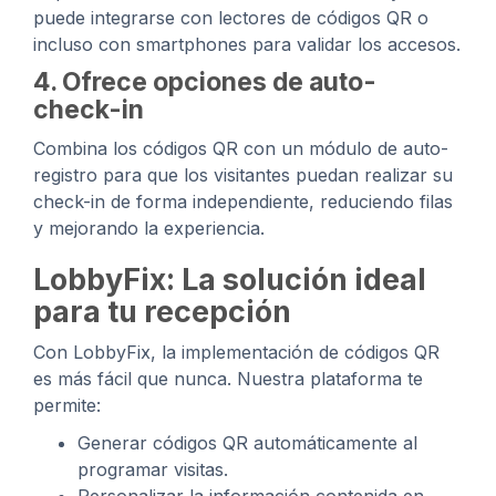
puede integrarse con lectores de códigos QR o
incluso con smartphones para validar los accesos.
4. Ofrece opciones de auto-
check-in
Combina los códigos QR con un módulo de auto-
registro para que los visitantes puedan realizar su
check-in de forma independiente, reduciendo filas
y mejorando la experiencia.
LobbyFix: La solución ideal
para tu recepción
Con LobbyFix, la implementación de códigos QR
es más fácil que nunca. Nuestra plataforma te
permite:
Generar códigos QR automáticamente al
programar visitas.