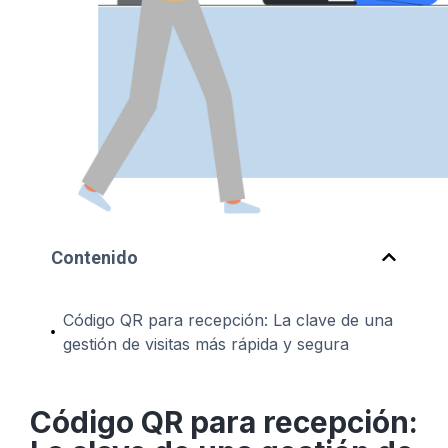
Contenido
Código QR para recepción: La clave de una
gestión de visitas más rápida y segura
Código QR para recepción: