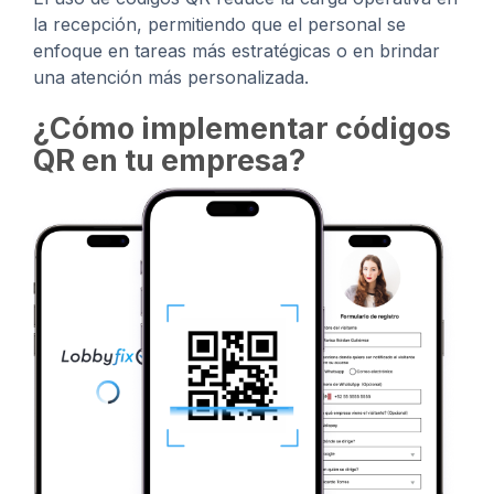
la recepción, permitiendo que el personal se
enfoque en tareas más estratégicas o en brindar
una atención más personalizada.
¿Cómo implementar códigos
QR en tu empresa?