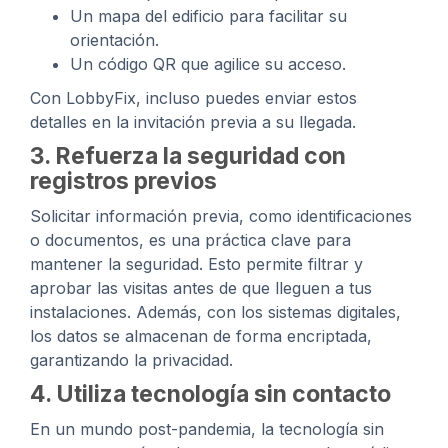
Un mapa del edificio para facilitar su
orientación.
Un código QR que agilice su acceso.
Con LobbyFix, incluso puedes enviar estos
detalles en la invitación previa a su llegada.
3. Refuerza la seguridad con
registros previos
Solicitar información previa, como identificaciones
o documentos, es una práctica clave para
mantener la seguridad. Esto permite filtrar y
aprobar las visitas antes de que lleguen a tus
instalaciones. Además, con los sistemas digitales,
los datos se almacenan de forma encriptada,
garantizando la privacidad.
4. Utiliza tecnología sin contacto
En un mundo post-pandemia, la tecnología sin