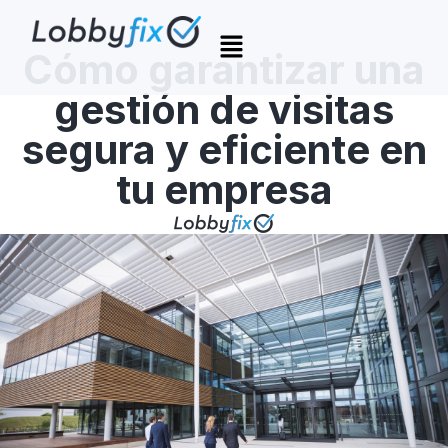
Cómo garantizar una
gestión de visitas
segura y eficiente en
tu empresa