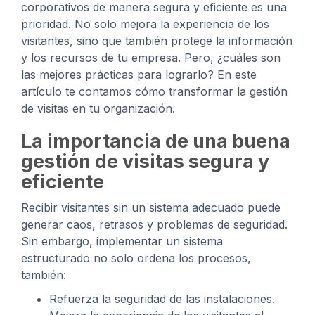
corporativos de manera segura y eficiente es una
prioridad. No solo mejora la experiencia de los
visitantes, sino que también protege la información
y los recursos de tu empresa. Pero, ¿cuáles son
las mejores prácticas para lograrlo? En este
artículo te contamos cómo transformar la gestión
de visitas en tu organización.
La importancia de una buena
gestión de visitas segura y
eficiente
Recibir visitantes sin un sistema adecuado puede
generar caos, retrasos y problemas de seguridad.
Sin embargo, implementar un sistema
estructurado no solo ordena los procesos,
también:
Refuerza la seguridad de las instalaciones.