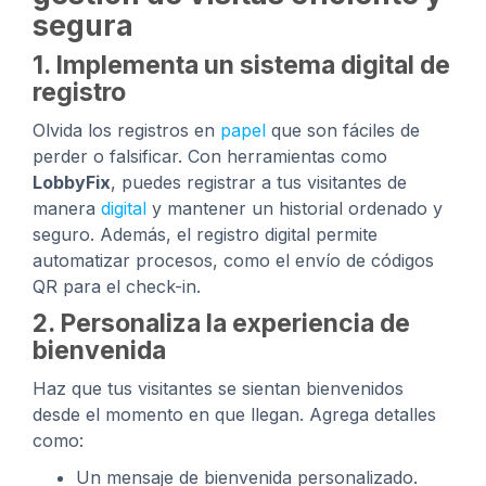
segura
1. Implementa un sistema digital de
registro
Olvida los registros en
papel
que son fáciles de
perder o falsificar. Con herramientas como
LobbyFix
, puedes registrar a tus visitantes de
manera
digital
y mantener un historial ordenado y
seguro. Además, el registro digital permite
automatizar procesos, como el envío de códigos
QR para el check-in.
2. Personaliza la experiencia de
bienvenida
Haz que tus visitantes se sientan bienvenidos
desde el momento en que llegan. Agrega detalles
como:
Un mensaje de bienvenida personalizado.