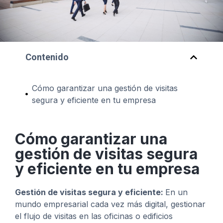
Contenido
Cómo garantizar una gestión de visitas
segura y eficiente en tu empresa
Cómo garantizar una
gestión de visitas segura
y eficiente en tu empresa
Gestión de visitas segura y eficiente:
En un
mundo empresarial cada vez más digital, gestionar
el flujo de visitas en las oficinas o edificios