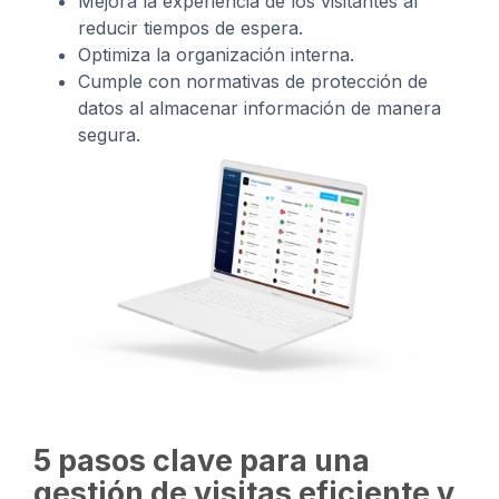
Mejora la experiencia de los visitantes al
reducir tiempos de espera.
Optimiza la organización interna.
Cumple con normativas de protección de
datos al almacenar información de manera
segura.
5 pasos clave para una
gestión de visitas eficiente y