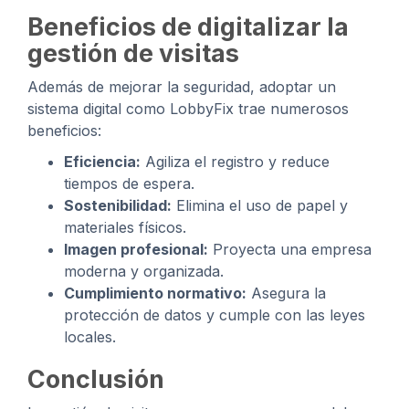
Beneficios de digitalizar la
gestión de visitas
Además de mejorar la seguridad, adoptar un
sistema digital como LobbyFix trae numerosos
beneficios:
Eficiencia:
Agiliza el registro y reduce
tiempos de espera.
Sostenibilidad:
Elimina el uso de papel y
materiales físicos.
Imagen profesional:
Proyecta una empresa
moderna y organizada.
Cumplimiento normativo:
Asegura la
protección de datos y cumple con las leyes
locales.
Conclusión