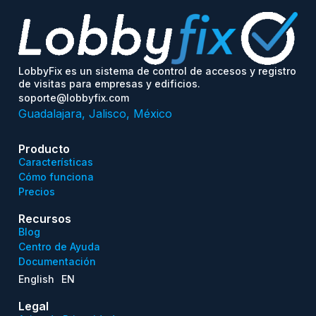
LobbyFix es un sistema de control de accesos y registro
de visitas para empresas y edificios.
soporte@lobbyfix.com
Guadalajara, Jalisco, México
Producto
Características
Cómo funciona
Precios
Recursos
Blog
Centro de Ayuda
Documentación
English
EN
Legal