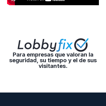
Para empresas que valoran la
seguridad, su tiempo y el de sus
visitantes.