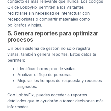
contacto es más relevante que nunca. Los códigos
QR de LobbyFix permiten a los visitantes
registrarse sin necesidad de interactuar con
recepcionistas o compartir materiales como
bolígrafos y hojas.
5. Genera reportes para optimizar
procesos
Un buen sistema de gestión no solo registra
visitas, también genera reportes. Estos datos te
permiten:
Identificar horas pico de visitas.
Analizar el flujo de personas.
Mejorar los tiempos de respuesta y recursos
asignados.
Con LobbyFix, puedes acceder a reportes
detallados que te ayudarán a tomar decisiones más
informadas.