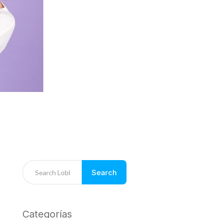
Search
Categorías