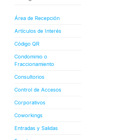
Área de Recepción
Artículos de Interés
Código QR
Condominio o
Fraccionamiento
Consultorios
Control de Accesos
Corporativos
Coworkings
Entradas y Salidas