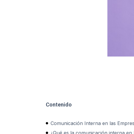
Contenido
Comunicación Interna en las Empresa
¿Qué es la comunicación interna en