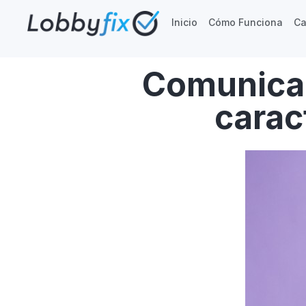
Inicio
Cómo Funciona
Ca
Comunicac
carac