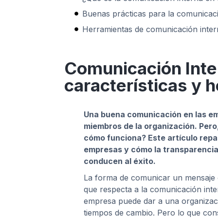
Buenas prácticas para la comunicac
Herramientas de comunicación inter
Comunicación Inte
características y 
Una buena comunicación en las emp
miembros de la organización. Pero
cómo funciona? Este artículo repas
empresas y cómo la transparencia,
conducen al éxito.
La forma de comunicar un mensaje e
que respecta a la comunicación inter
empresa puede dar a una organizaci
tiempos de cambio. Pero lo que const