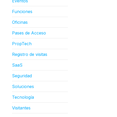
Eventos
Funciones
Oficinas
Pases de Acceso
PropTech
Registro de visitas
SaaS
Seguridad
Soluciones
Tecnología
Visitantes