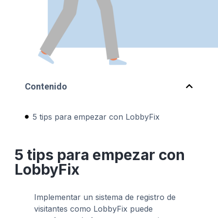
Contenido
5 tips para empezar con LobbyFix
5 tips para empezar con
LobbyFix
Implementar un sistema de registro de
visitantes como LobbyFix puede