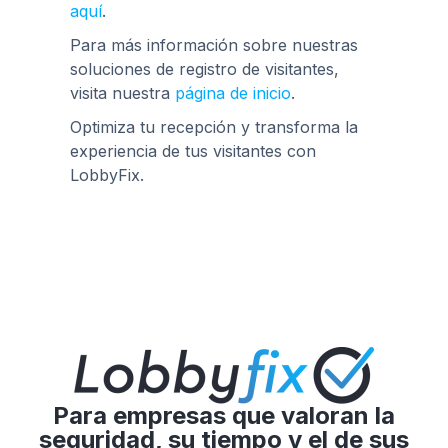
aquí
.
Para más información sobre nuestras
soluciones de registro de visitantes,
visita nuestra
página de inicio
.
Optimiza tu recepción y transforma la
experiencia de tus visitantes con
LobbyFix.
Para empresas que valoran la
seguridad, su tiempo y el de sus