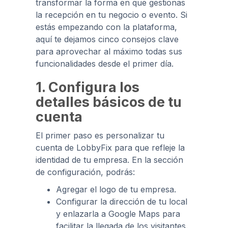
transformar la forma en que gestionas
la recepción en tu negocio o evento. Si
estás empezando con la plataforma,
aquí te dejamos cinco consejos clave
para aprovechar al máximo todas sus
funcionalidades desde el primer día.
1. Configura los
detalles básicos de tu
cuenta
El primer paso es personalizar tu
cuenta de LobbyFix para que refleje la
identidad de tu empresa. En la sección
de configuración, podrás:
Agregar el logo de tu empresa.
Configurar la dirección de tu local
y enlazarla a Google Maps para
facilitar la llegada de los visitantes.