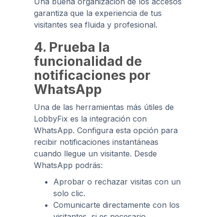
Una buena organización de los accesos
garantiza que la experiencia de tus
visitantes sea fluida y profesional.
4. Prueba la
funcionalidad de
notificaciones por
WhatsApp
Una de las herramientas más útiles de
LobbyFix es la integración con
WhatsApp. Configura esta opción para
recibir notificaciones instantáneas
cuando llegue un visitante. Desde
WhatsApp podrás:
Aprobar o rechazar visitas con un
solo clic.
Comunicarte directamente con los
visitantes, si es necesario.