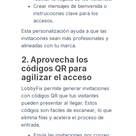
Crear mensajes de bienvenida o
instrucciones clave para los
accesos.
Esta personalización ayuda a que las
invitaciones sean más profesionales y
alineadas con tu marca.
2. Aprovecha los
códigos QR para
agilizar el acceso
LobbyFix permite generar invitaciones
con códigos QR que tus visitantes
pueden presentar al llegar. Estos
códigos son fáciles de escanear, lo que
elimina filas y acelera el proceso de
entrada.
Envía las invitaciones por correo