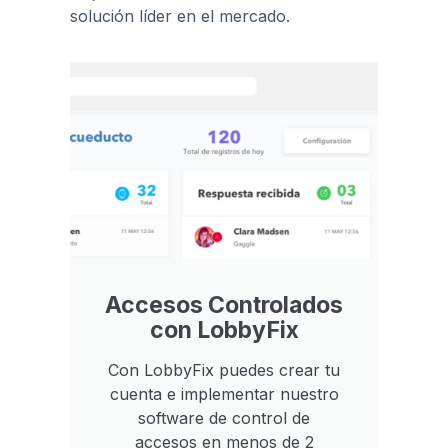
solución líder en el mercado.
Accesos Controlados
con LobbyFix
Con LobbyFix puedes crear tu
cuenta e implementar nuestro
software de control de
accesos en menos de 2