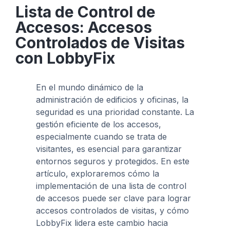
Lista de Control de
Accesos: Accesos
Controlados de Visitas
con LobbyFix
En el mundo dinámico de la
administración de edificios y oficinas, la
seguridad es una prioridad constante. La
gestión eficiente de los accesos,
especialmente cuando se trata de
visitantes, es esencial para garantizar
entornos seguros y protegidos. En este
artículo, exploraremos cómo la
implementación de una lista de control
de accesos puede ser clave para lograr
accesos controlados de visitas, y cómo
LobbyFix lidera este cambio hacia