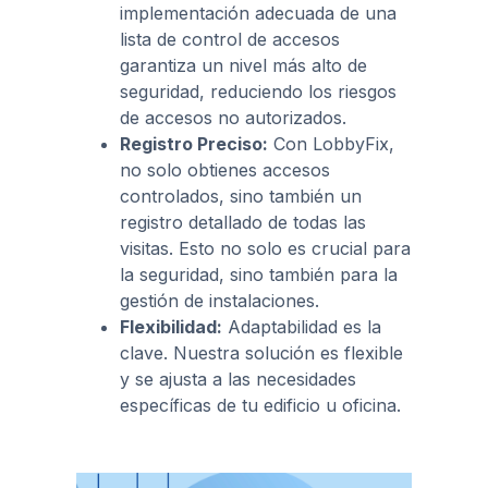
implementación adecuada de una
lista de control de accesos
garantiza un nivel más alto de
seguridad, reduciendo los riesgos
de accesos no autorizados.
Registro Preciso:
Con LobbyFix,
no solo obtienes accesos
controlados, sino también un
registro detallado de todas las
visitas. Esto no solo es crucial para
la seguridad, sino también para la
gestión de instalaciones.
Flexibilidad:
Adaptabilidad es la
clave. Nuestra solución es flexible
y se ajusta a las necesidades
específicas de tu edificio u oficina.