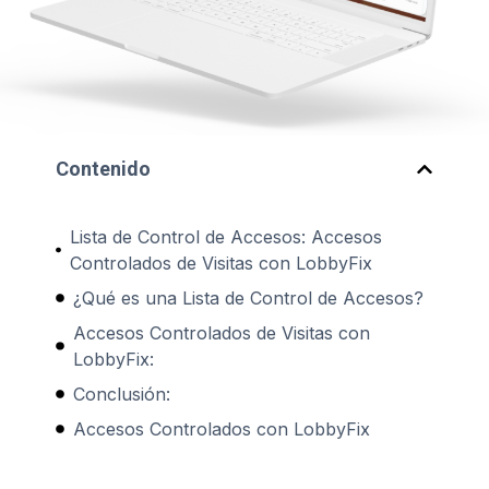
Contenido
Lista de Control de Accesos: Accesos
Controlados de Visitas con LobbyFix
¿Qué es una Lista de Control de Accesos?
Accesos Controlados de Visitas con
LobbyFix:
Conclusión:
Accesos Controlados con LobbyFix