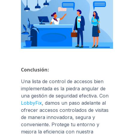
Conclusión:
Una lista de control de accesos bien
implementada es la piedra angular de
una gestión de seguridad efectiva. Con
LobbyFix
, damos un paso adelante al
ofrecer accesos controlados de visitas
de manera innovadora, segura y
conveniente. Protege tu entorno y
mejora la eficiencia con nuestra