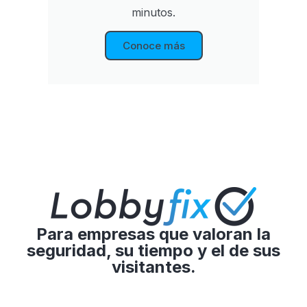
minutos.
Conoce más
Para empresas que valoran la
seguridad, su tiempo y el de sus
visitantes.