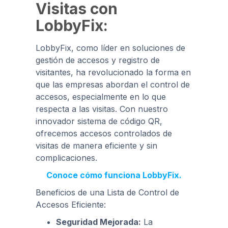
Visitas con
LobbyFix
:
LobbyFix, como líder en soluciones de
gestión de accesos y registro de
visitantes, ha revolucionado la forma en
que las empresas abordan el control de
accesos, especialmente en lo que
respecta a las visitas. Con nuestro
innovador sistema de código QR,
ofrecemos accesos controlados de
visitas de manera eficiente y sin
complicaciones.
Conoce cómo funciona LobbyFix.
Beneficios de una Lista de Control de
Accesos Eficiente:
Seguridad Mejorada:
La