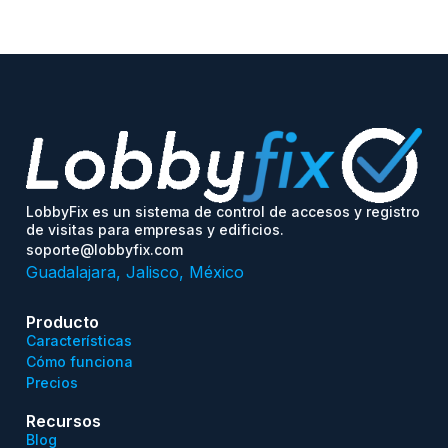
LobbyFix es un sistema de control de accesos y registro
de visitas para empresas y edificios.
soporte@lobbyfix.com
Guadalajara, Jalisco, México
Producto
Características
Cómo funciona
Precios
Recursos
Blog