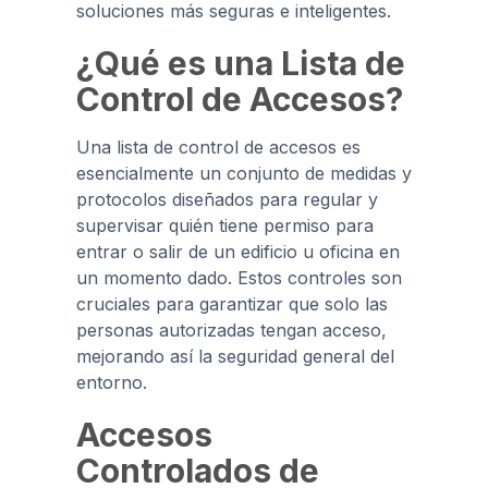
soluciones más seguras e inteligentes.
¿Qué es una Lista de
Control de Accesos?
Una lista de control de accesos es
esencialmente un conjunto de medidas y
protocolos diseñados para regular y
supervisar quién tiene permiso para
entrar o salir de un edificio u oficina en
un momento dado. Estos controles son
cruciales para garantizar que solo las
personas autorizadas tengan acceso,
mejorando así la seguridad general del
entorno.
Accesos
Controlados de