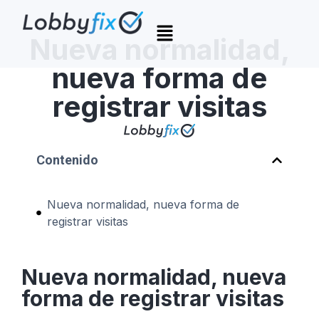
Nueva normalidad,
nueva forma de
registrar visitas
Contenido
Nueva normalidad, nueva forma de
registrar visitas
Nueva normalidad, nueva
forma de registrar visitas