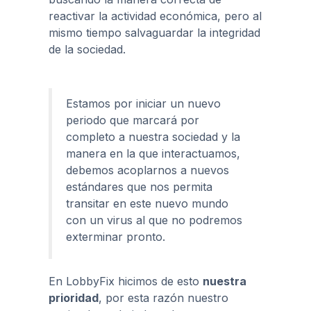
reactivar la actividad económica, pero al
mismo tiempo salvaguardar la integridad
de la sociedad.
Estamos por iniciar un nuevo
periodo que marcará por
completo a nuestra sociedad y la
manera en la que interactuamos,
debemos acoplarnos a nuevos
estándares que nos permita
transitar en este nuevo mundo
con un virus al que no podremos
exterminar pronto.
En LobbyFix hicimos de esto
nuestra
prioridad
, por esta razón nuestro