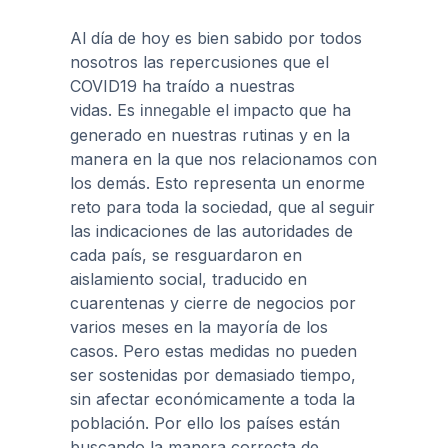
Al día de hoy es bien sabido por todos
nosotros las repercusiones que el
COVID19 ha traído a nuestras
vidas.
Es
el impacto que ha
innegable
generado en nuestras rutinas y en la
manera en la que nos relacionamos con
los demás. Esto representa un enorme
reto para toda la sociedad, que al seguir
las indicaciones de las autoridades de
cada país, se resguardaron en
aislamiento social, traducido en
cuarentenas y cierre de negocios por
varios meses en la mayoría de los
casos. Pero estas medidas no pueden
ser sostenidas por demasiado tiempo,
sin afectar económicamente a toda la
población. Por ello los países están
buscando la manera correcta de