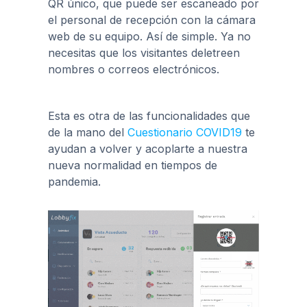
QR único, que puede ser escaneado por
el personal de recepción con la cámara
web de su equipo. Así de simple. Ya no
necesitas que los visitantes deletreen
nombres o correos electrónicos.
Esta es otra de las funcionalidades que
de la mano del
Cuestionario COVID19
te
ayudan a volver y acoplarte a nuestra
nueva normalidad en tiempos de
pandemia.