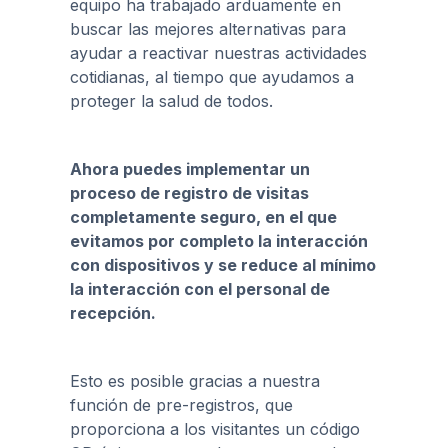
equipo ha trabajado arduamente en
buscar las mejores alternativas para
ayudar a reactivar nuestras actividades
cotidianas, al tiempo que ayudamos a
proteger la salud de todos.
Ahora puedes implementar un
proceso de registro de visitas
completamente seguro, en el que
evitamos por completo la interacción
con dispositivos y se reduce al mínimo
la interacción con el personal de
recepción.
Esto es posible gracias a nuestra
función de pre-registros, que
proporciona a los visitantes un código