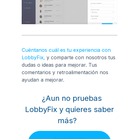
Cuéntanos cuál es tu experiencia con
LobbyFix,
y comparte con nosotros tus
dudas o ideas para mejorar. Tus
comentarios y retroalimentación nos
ayudan a mejorar.
¿Aun no pruebas
LobbyFix y quieres saber
más?