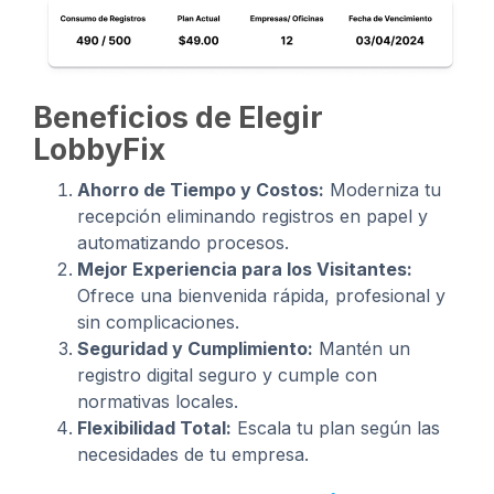
Beneficios de Elegir
LobbyFix
Ahorro de Tiempo y Costos:
Moderniza tu
recepción eliminando registros en papel y
automatizando procesos.
Mejor Experiencia para los Visitantes:
Ofrece una bienvenida rápida, profesional y
sin complicaciones.
Seguridad y Cumplimiento:
Mantén un
registro digital seguro y cumple con
normativas locales.
Flexibilidad Total:
Escala tu plan según las
necesidades de tu empresa.