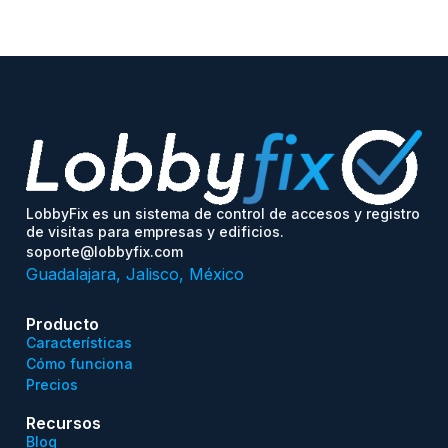
LobbyFix es un sistema de control de accesos y registro
de visitas para empresas y edificios.
soporte@lobbyfix.com
Guadalajara, Jalisco, México
Producto
Características
Cómo funciona
Precios
Recursos
Blog