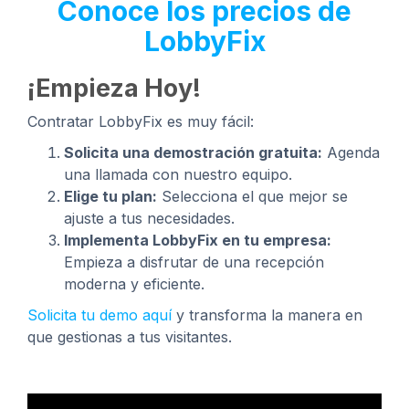
Conoce los precios de
LobbyFix
¡Empieza Hoy!
Contratar LobbyFix es muy fácil:
Solicita una demostración gratuita:
Agenda
una llamada con nuestro equipo.
Elige tu plan:
Selecciona el que mejor se
ajuste a tus necesidades.
Implementa LobbyFix en tu empresa:
Empieza a disfrutar de una recepción
moderna y eficiente.
Solicita tu demo aquí
y transforma la manera en
que gestionas a tus visitantes.