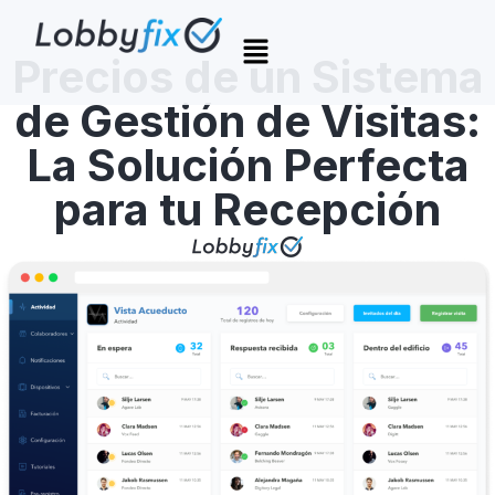
Precios de un Sistema
de Gestión de Visitas:
La Solución Perfecta
para tu Recepción