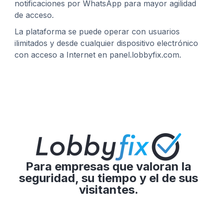
notificaciones por WhatsApp para mayor agilidad
de acceso.
La plataforma se puede operar con usuarios
ilimitados y desde cualquier dispositivo electrónico
con acceso a Internet en panel.lobbyfix.com.
Para empresas que valoran la
seguridad, su tiempo y el de sus
visitantes.