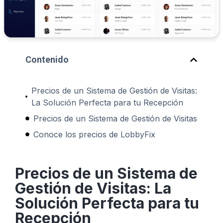
Contenido
Precios de un Sistema de Gestión de Visitas:
La Solución Perfecta para tu Recepción
Precios de un Sistema de Gestión de Visitas
Conoce los precios de LobbyFix
Precios de un Sistema de
Gestión de Visitas: La
Solución Perfecta para tu
Recepción