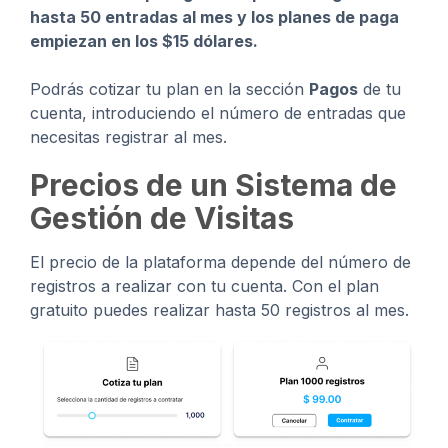
hasta 50 entradas al mes y los planes de paga
empiezan en los $15 dólares.
Podrás cotizar tu plan en la sección
Pagos
de tu
cuenta, introduciendo el número de entradas que
necesitas registrar al mes.
Precios de un Sistema de
Gestión de Visitas
El precio de la plataforma depende del número de
registros a realizar con tu cuenta. Con el plan
gratuito puedes realizar hasta 50 registros al mes.