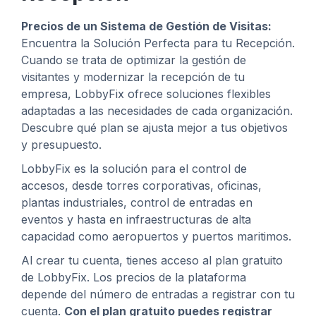
Precios de un Sistema de Gestión de Visitas:
Encuentra la Solución Perfecta para tu Recepción.
Cuando se trata de optimizar la gestión de
visitantes y modernizar la recepción de tu
empresa, LobbyFix ofrece soluciones flexibles
adaptadas a las necesidades de cada organización.
Descubre qué plan se ajusta mejor a tus objetivos
y presupuesto.
LobbyFix es la solución para el control de
accesos, desde torres corporativas, oficinas,
plantas industriales, control de entradas en
eventos y hasta en infraestructuras de alta
capacidad como aeropuertos y puertos maritimos.
Al crear tu cuenta, tienes acceso al plan gratuito
de LobbyFix. Los precios de la plataforma
depende del número de entradas a registrar con tu
cuenta.
Con el plan gratuito puedes registrar