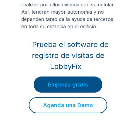
realizar por ellos mismos con su celular.
Así, tendrán mayor autonomía y no
dependen tanto de la ayuda de terceros
en toda su estancia en el edificio.
Prueba el software de
registro de visitas de
LobbyFix
Empieza gratis
Agenda una Demo