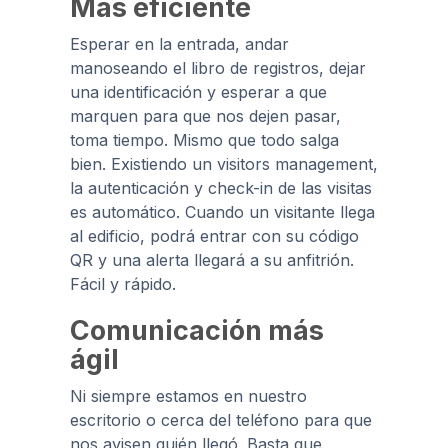
Más eficiente
Esperar en la entrada, andar
manoseando el libro de registros, dejar
una identificación y esperar a que
marquen para que nos dejen pasar,
toma tiempo. Mismo que todo salga
bien. Existiendo un visitors management,
la autenticación y check-in de las visitas
es automático. Cuando un visitante llega
al edificio, podrá entrar con su código
QR y una alerta llegará a su anfitrión.
Fácil y rápido.
Comunicación más
ágil
Ni siempre estamos en nuestro
escritorio o cerca del teléfono para que
nos avisen quién llegó. Basta que