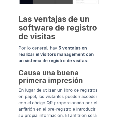
Las ventajas de un
software de registro
de visitas
Por lo general, hay
5 ventajas en
realizar el visitors management con
un sistema de registro de visitas
:
Causa una buena
primera impresión
En lugar de utilizar un libro de registros
en papel, los visitantes pueden acceder
con el código QR proporcionado por el
anfitrión en el pre-registro e introducir
su propia información. El anfitrión será