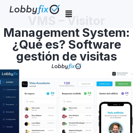
VMS – Visitor
Management System:
¿Qué es? Software
gestión de visitas