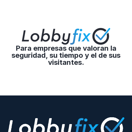
Para empresas que valoran la
seguridad, su tiempo y el de sus
visitantes.