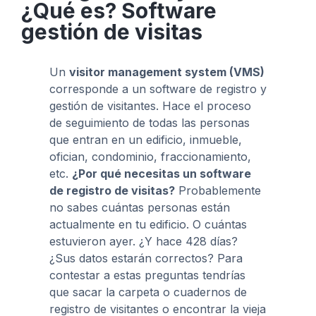
¿Qué es? Software
gestión de visitas
Un
visitor management system (VMS)
corresponde a un software de registro y
gestión de visitantes. Hace el proceso
de seguimiento de todas las personas
que entran en un edificio, inmueble,
ofician, condominio, fraccionamiento,
etc.
¿Por qué necesitas un software
de registro de visitas?
Probablemente
no sabes cuántas personas están
actualmente en tu edificio. O cuántas
estuvieron ayer. ¿Y hace 428 días?
¿Sus datos estarán correctos? Para
contestar a estas preguntas tendrías
que sacar la carpeta o cuadernos de
registro de visitantes o encontrar la vieja