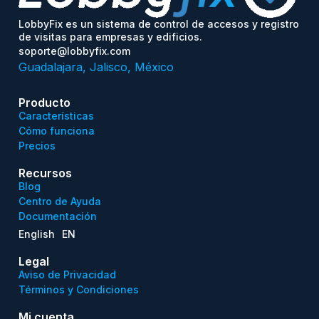
LobbyFix es un sistema de control de accesos y registro
de visitas para empresas y edificios.
soporte@lobbyfix.com
Guadalajara, Jalisco, México
Producto
Características
Cómo funciona
Precios
Recursos
Blog
Centro de Ayuda
Documentación
English
EN
Legal
Aviso de Privacidad
Términos y Condiciones
Mi cuenta