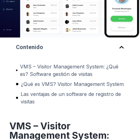
Contenido
VMS – Visitor Management System: ¿Qué
es? Software gestión de visitas
¿Qué es VMS? Visitor Management System
Las ventajas de un software de registro de
visitas
VMS – Visitor
Management System: