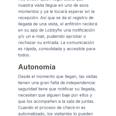
nuestra visita llegue en uno de esos
momentos y ya le tocará esperar en la
recepción. Así que se da el registro de
llegada de una visita, el anfitrión recibirá
en su app de Lobbyfix una notificación
y/o un e-mail, pudiendo aprobar o
rechazar su entrada. La comunicación
es rápida, consolidada y accesible para
todos.
Autonomía
Desde el momento que llegan, las visitas
tienen una gran falta de independencia:
seguridad tiene que notificar su llegada,
necesitan que alguien baje por ellos y
que los acompañen a la sala de juntas.
Cuando el proceso de check-in es
automatizado, los visitantes lo pueden