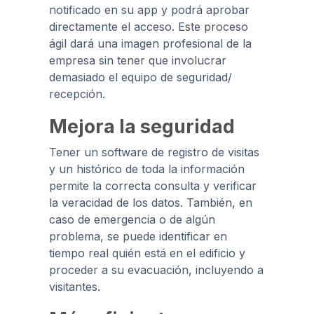
notificado en su app y podrá aprobar
directamente el acceso. Este proceso
ágil dará una imagen profesional de la
empresa sin tener que involucrar
demasiado el equipo de seguridad/
recepción.
Mejora la seguridad
Tener un software de registro de visitas
y un histórico de toda la información
permite la correcta consulta y verificar
la veracidad de los datos. También, en
caso de emergencia o de algún
problema, se puede identificar en
tiempo real quién está en el edificio y
proceder a su evacuación, incluyendo a
visitantes.