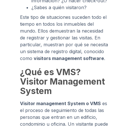
información? ¿O hacer check-out?
¿Sabes a quién visitaron?
Este tipo de situaciones suceden todo el
tiempo en todos los inmuebles del
mundo. Ellos demuestran la necesidad
de registrar y gestionar las visitas. En
particular, muestran por qué se necesita
un sistema de registro digital, conocido
como
visitors management software
.
¿Qué es VMS?
Visitor Management
System
Visitor management
System o VMS
es
el proceso de seguimiento de todas las
personas que entran en un edificio,
condominio u oficina. Un visitante puede