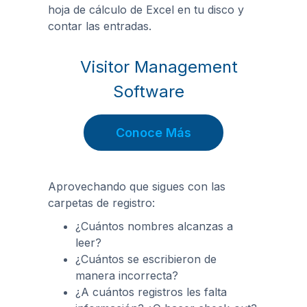
hoja de cálculo de Excel en tu disco y
contar las entradas.
Visitor Management
Software
Conoce Más
Aprovechando que sigues con las
carpetas de registro:
¿Cuántos nombres alcanzas a
leer?
¿Cuántos se escribieron de
manera incorrecta?
¿A cuántos registros les falta