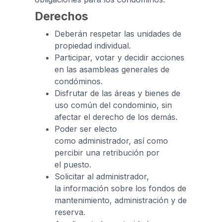
Derechos
Deberán respetar las unidades de
propiedad individual.
Participar, votar y decidir acciones
en las asambleas generales de
condóminos.
Disfrutar de las áreas y bienes de
uso común del condominio, sin
afectar el derecho de los demás.
Poder ser electo
como administrador, así como
percibir una retribución por
el puesto.
Solicitar al administrador,
la información sobre los fondos de
mantenimiento, administración y de
reserva.