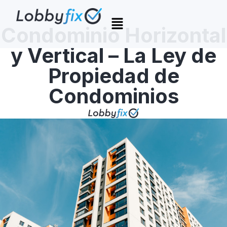
Condominio Horizontal
y Vertical – La Ley de
Propiedad de
Condominios