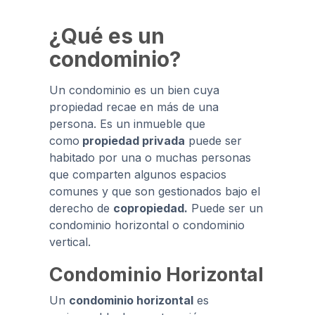
¿Qué es un
condominio?
Un condominio es un bien cuya
propiedad recae en más de una
persona. Es un inmueble que
como
propiedad privada
puede ser
habitado por una o muchas personas
que comparten algunos espacios
comunes y que son gestionados bajo el
derecho de
copropiedad.
Puede ser un
condominio horizontal o condominio
vertical.
Condominio Horizontal
Un
condominio horizontal
es