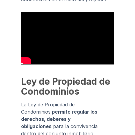
Ley de Propiedad de
Condominios
La Ley de Propiedad de
Condominios
permite regular los
derechos, deberes y
obligaciones
para la convivencia
dentro del conjunto inmobiliario.