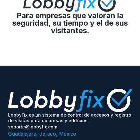
Para empresas que valoran la
seguridad, su tiempo y el de sus
visitantes.
LobbyFix es un sistema de control de accesos y registro
de visitas para empresas y edificios.
soporte@lobbyfix.com
Guadalajara, Jalisco, México