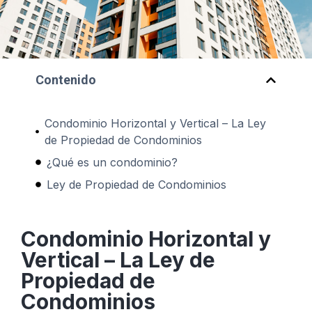
Contenido
Condominio Horizontal y Vertical – La Ley
de Propiedad de Condominios
¿Qué es un condominio?
Ley de Propiedad de Condominios
Condominio Horizontal y
Vertical – La Ley de
Propiedad de
Condominios