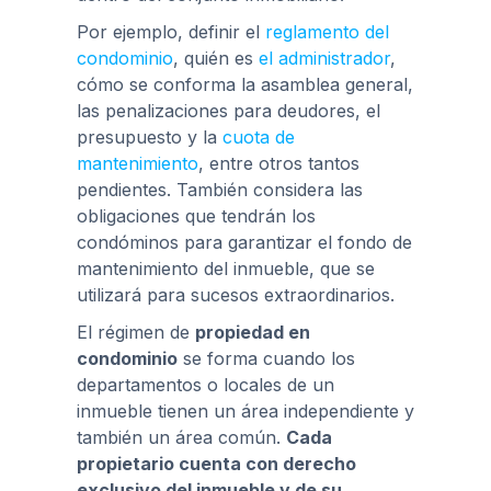
Por ejemplo, definir el
reglamento del
condominio
, quién es
el administrador
,
cómo se conforma la asamblea general,
las penalizaciones para deudores, el
presupuesto y la
cuota de
mantenimiento
, entre otros tantos
pendientes. También considera las
obligaciones que tendrán los
condóminos para garantizar el fondo de
mantenimiento del inmueble, que se
utilizará para sucesos extraordinarios.
El régimen de
propiedad en
condominio
se forma cuando los
departamentos o locales de un
inmueble tienen un área independiente y
también un área común.
Cada
propietario cuenta con derecho
exclusivo del inmueble y de su