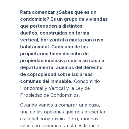
Para comenzar ¿Sabes qué es un
condominio?
Es un grupo de viviendas
que pertenecen a distintos
dueños, construidas en forma
vertical, horizontal o mixta para uso
habitacional. Cada uno de los
propietarios tiene derecho de
propiedad exclusiva sobre su casa o
departamento, además del derecho
de copropiedad sobre las áreas
comunes del inmueble.
Condominio
Horizontal y Vertical y la Ley de
Propiedad de Condominios.
Cuando vamos a comprar una casa,
una de las opciones que nos presentan
es la del condominio. Pero, muchas
veces no sabemos si esta es la mejor