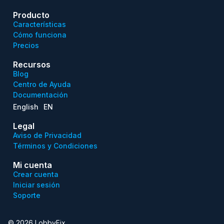
Producto
Características
Cómo funciona
Precios
Recursos
Blog
Centro de Ayuda
Documentación
English
EN
Legal
Aviso de Privacidad
Términos y Condiciones
Mi cuenta
Crear cuenta
Iniciar sesión
Soporte
© 2026 LobbyFix