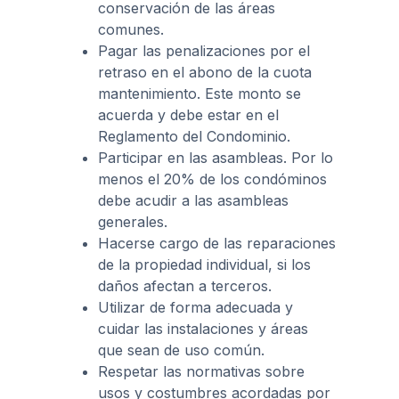
conservación de las áreas
comunes.
Pagar las penalizaciones por el
retraso en el abono de la cuota
mantenimiento. Este monto se
acuerda y debe estar en el
Reglamento del Condominio.
Participar en las asambleas. Por lo
menos el 20% de los condóminos
debe acudir a las asambleas
generales.
Hacerse cargo de las reparaciones
de la propiedad individual, si los
daños afectan a terceros.
Utilizar de forma adecuada y
cuidar las instalaciones y áreas
que sean de uso común.
Respetar las normativas sobre
usos y costumbres acordadas por