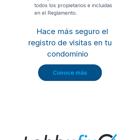
todos los propietarios e incluidas
en el Reglamento.
Hace más seguro el
registro de visitas en tu
condominio
Conoce más