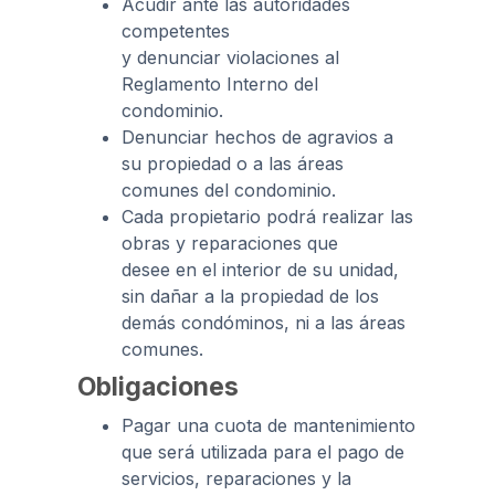
Acudir ante las autoridades
competentes
y denunciar violaciones al
Reglamento Interno del
condominio.
Denunciar hechos de agravios a
su propiedad o a las áreas
comunes del condominio.
Cada propietario podrá realizar las
obras y reparaciones que
desee en el interior de su unidad,
sin dañar a la propiedad de los
demás condóminos, ni a las áreas
comunes.
Obligaciones
Pagar una cuota de mantenimiento
que será utilizada para el pago de
servicios, reparaciones y la