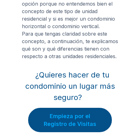
opción porque no entendemos bien el
concepto de este tipo de unidad
residencial y si es mejor un condominio
horizontal o condominio vertical.
Para que tengas claridad sobre este
concepto, a continuación, te explicamos
qué son y qué diferencias tienen con
respecto a otras unidades residenciales.
¿Quieres hacer de tu
condominio un lugar más
seguro?
Empieza por el
Registro de Visitas