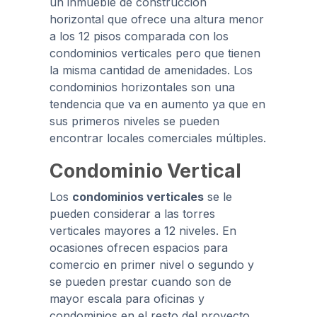
un inmueble de construcción
horizontal que ofrece una altura menor
a los 12 pisos comparada con los
condominios verticales pero que tienen
la misma cantidad de amenidades. Los
condominios horizontales son una
tendencia que va en aumento ya que en
sus primeros niveles se pueden
encontrar locales comerciales múltiples.
Condominio Vertical
Los
condominios verticales
se le
pueden considerar a las torres
verticales mayores a 12 niveles. En
ocasiones ofrecen espacios para
comercio en primer nivel o segundo y
se pueden prestar cuando son de
mayor escala para oficinas y
condominios en el resto del proyecto.