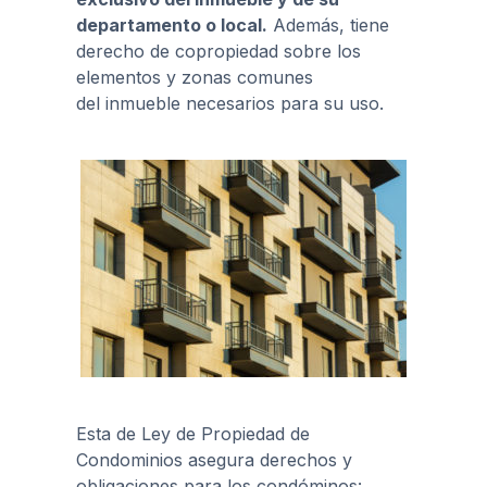
departamento o local.
Además, tiene
derecho de copropiedad sobre los
elementos y zonas comunes
del inmueble necesarios para su uso.
Esta de Ley de Propiedad de
Condominios asegura derechos y
obligaciones para los condóminos: