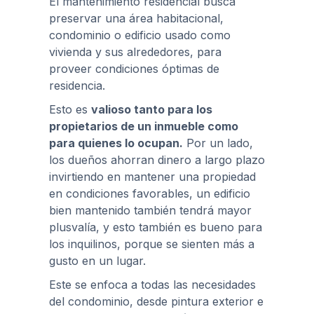
El mantenimiento residencial busca
preservar una área habitacional,
condominio o edificio usado como
vivienda y sus alrededores, para
proveer condiciones óptimas de
residencia.
Esto es
valioso tanto para los
propietarios de un inmueble como
para quienes lo ocupan.
Por un lado,
los dueños ahorran dinero a largo plazo
invirtiendo en mantener una propiedad
en condiciones favorables, un edificio
bien mantenido también tendrá mayor
plusvalía, y esto también es bueno para
los inquilinos, porque se sienten más a
gusto en un lugar.
Este se enfoca a todas las necesidades
del condominio, desde pintura exterior e