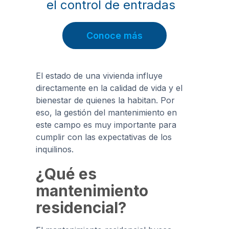
el control de entradas
Conoce más
El estado de una vivienda influye
directamente en la calidad de vida y el
bienestar de quienes la habitan. Por
eso, la gestión del mantenimiento en
este campo es muy importante para
cumplir con las expectativas de los
inquilinos.
¿Qué es
mantenimiento
residencial?