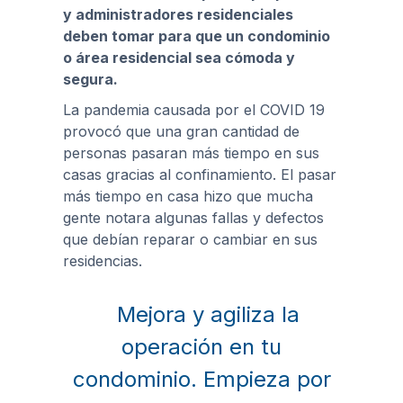
y administradores residenciales
deben tomar para que un condominio
o área residencial sea cómoda y
segura.
La pandemia causada por el COVID 19
provocó que una gran cantidad de
personas pasaran más tiempo en sus
casas gracias al confinamiento. El pasar
más tiempo en casa hizo que mucha
gente notara algunas fallas y defectos
que debían reparar o cambiar en sus
residencias.
Mejora y agiliza la
operación en tu
condominio. Empieza por