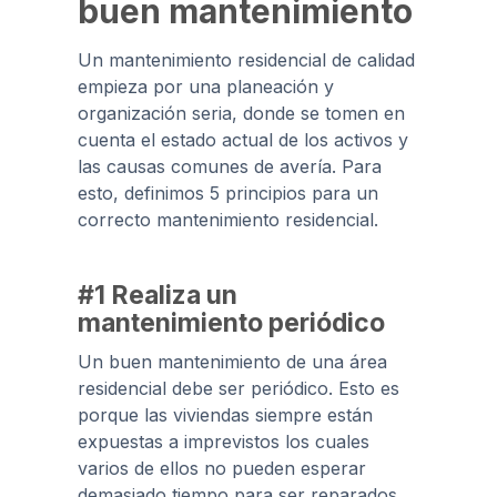
buen mantenimiento
Un mantenimiento residencial de calidad
empieza por una planeación y
organización seria, donde se tomen en
cuenta el estado actual de los activos y
las causas comunes de avería. Para
esto, definimos 5 principios para un
correcto mantenimiento residencial.
#1 Realiza un
mantenimiento periódico
Un buen mantenimiento de una área
residencial debe ser periódico. Esto es
porque las viviendas siempre están
expuestas a imprevistos los cuales
varios de ellos no pueden esperar
demasiado tiempo para ser reparados.