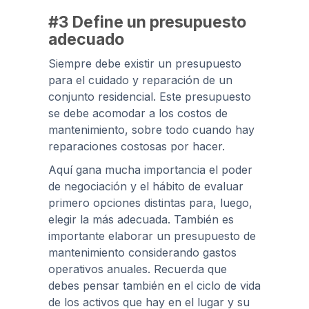
#3 Define un presupuesto
adecuado
Siempre debe existir un presupuesto
para el cuidado y reparación de un
conjunto residencial. Este presupuesto
se debe acomodar a los costos de
mantenimiento, sobre todo cuando hay
reparaciones costosas por hacer.
Aquí gana mucha importancia el poder
de negociación y el hábito de evaluar
primero opciones distintas para, luego,
elegir la más adecuada. También es
importante elaborar un presupuesto de
mantenimiento considerando gastos
operativos anuales. Recuerda que
debes pensar también en el ciclo de vida
de los activos que hay en el lugar y su