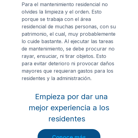
Para el mantenimiento residencial no
olvides la limpieza y el orden. Esto
porque se trabaja con el área
residencial de muchas personas, con su
patrimonio, el cual, muy probablemente
lo cuide bastante. Al ejecutar las tareas
de mantenimiento, se debe procurar no
rayar, ensuciar, ni tirar objetos. Esto
para evitar deterioro ni provocar daños
mayores que requieran gastos para los
residentes y la administración.
Empieza por dar una
mejor experiencia a los
residentes
Conoce más