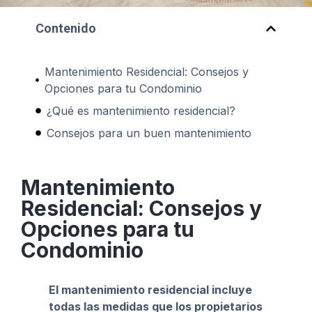
Contenido
Mantenimiento Residencial: Consejos y
Opciones para tu Condominio
¿Qué es mantenimiento residencial?
Consejos para un buen mantenimiento
Mantenimiento
Residencial: Consejos y
Opciones para tu
Condominio
El mantenimiento residencial incluye
todas las medidas que los propietarios