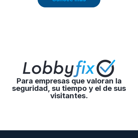
Para empresas que valoran la
seguridad, su tiempo y el de sus
visitantes.