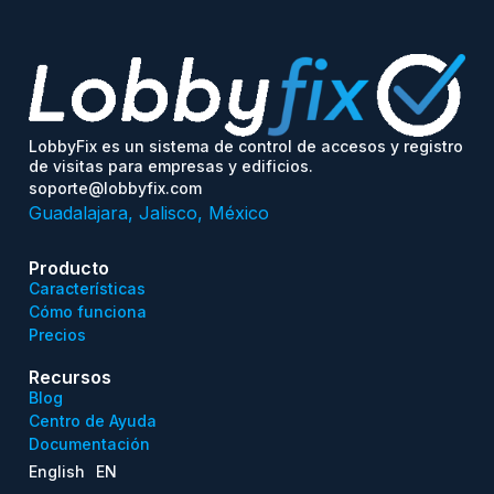
LobbyFix es un sistema de control de accesos y registro
de visitas para empresas y edificios.
soporte@lobbyfix.com
Guadalajara, Jalisco, México
Producto
Características
Cómo funciona
Precios
Recursos
Blog
Centro de Ayuda
Documentación
English
EN