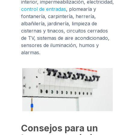
interior, impermeabilización, electricidad,
control de entradas
, plomearía y
fontanería, carpintería, herrería,
albañilería, jardinería, limpieza de
cisternas y tinacos, circuitos cerrados
de TV, sistemas de aire acondicionado,
sensores de iluminación, humos y
alarmas.
Consejos para un