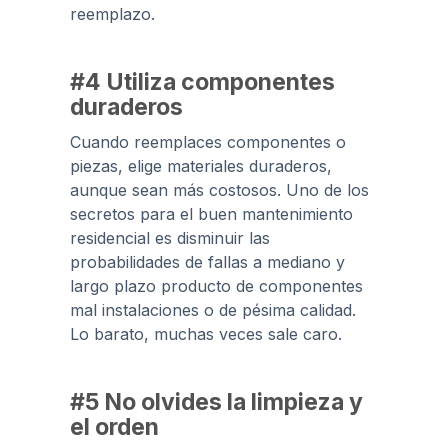
reemplazo.
#4 Utiliza componentes
duraderos
Cuando reemplaces componentes o
piezas, elige materiales duraderos,
aunque sean más costosos. Uno de los
secretos para el buen mantenimiento
residencial es disminuir las
probabilidades de fallas a mediano y
largo plazo producto de componentes
mal instalaciones o de pésima calidad.
Lo barato, muchas veces sale caro.
#5 No olvides la limpieza y
el orden