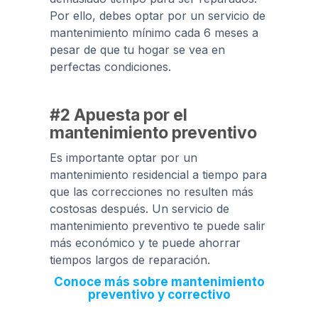
Por ello, debes optar por un servicio de
mantenimiento mínimo cada 6 meses a
pesar de que tu hogar se vea en
perfectas condiciones.
#2 Apuesta por el
mantenimiento preventivo
Es importante optar por un
mantenimiento residencial a tiempo para
que las correcciones no resulten más
costosas después. Un servicio de
mantenimiento preventivo te puede salir
más económico y te puede ahorrar
tiempos largos de reparación.
Conoce más sobre mantenimiento
preventivo y correctivo