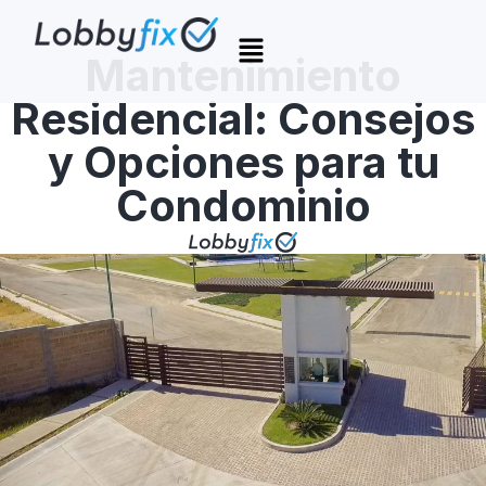
Mantenimiento
Residencial: Consejos
y Opciones para tu
Condominio