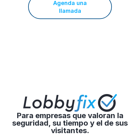
Agenda una
llamada
Para empresas que valoran la
seguridad, su tiempo y el de sus
visitantes.