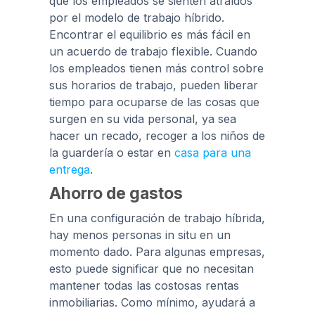
que los empleados se sienten atraídos
por el modelo de trabajo híbrido.
Encontrar el equilibrio es más fácil en
un acuerdo de trabajo flexible. Cuando
los empleados tienen más control sobre
sus horarios de trabajo, pueden liberar
tiempo para ocuparse de las cosas que
surgen en su vida personal, ya sea
hacer un recado, recoger a los niños de
la guardería o estar en
casa para una
entrega
.
Ahorro de gastos
En una configuración de trabajo híbrida,
hay menos personas in situ en un
momento dado. Para algunas empresas,
esto puede significar que no necesitan
mantener todas las costosas rentas
inmobiliarias. Como mínimo, ayudará a