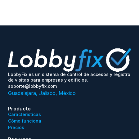
LobbyFix es un sistema de control de accesos y registro
de visitas para empresas y edificios.
soporte@lobbyfix.com
Guadalajara, Jalisco, México
Producto
Características
Cómo funciona
Precios