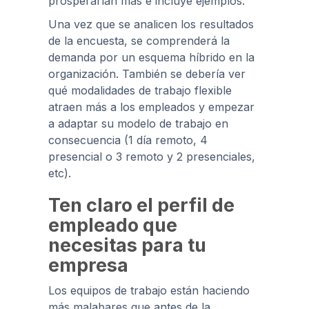
prosperarían más e incluye ejemplos.
Una vez que se analicen los resultados
de la encuesta, se comprenderá la
demanda por un esquema híbrido en la
organización. También se debería ver
qué modalidades de trabajo flexible
atraen más a los empleados y empezar
a adaptar su modelo de trabajo en
consecuencia (1 día remoto, 4
presencial o 3 remoto y 2 presenciales,
etc).
Ten claro el perfil de
empleado que
necesitas para tu
empresa
Los equipos de trabajo están haciendo
más malabares que antes de la