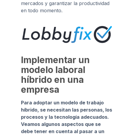
mercados y garantizar la productividad
en todo momento.
Implementar un
modelo laboral
híbrido en una
empresa
Para adoptar un modelo de trabajo
híbrido, se necesitan las personas, los
procesos y la tecnología adecuados.
Veamos algunos aspectos que se
debe tener en cuenta al pasar a un