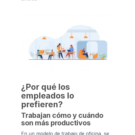
¿Por qué los
empleados lo
prefieren?
Trabajan cómo y cuándo
son más productivos
En un modelo de trabajo de oficina, se