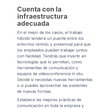
Cuenta con la
infraestructura
adecuada
En el mejor de los casos, el trabajo
híbrido tenderá un puente entre los
entornos remoto y presencial para que
los empleados puedan trabajar juntos
con facilidad. Tendrás que invertir en
tecnologías que lo permitan, como
herramientas de comunicación y
equipos de videoconferencia in situ.
Decide si necesitas nuevas herramientas
o si puedes aprovechar las existentes
de nuevas formas.
Establece las mejores prácticas de
comunicación en toda la empresa y