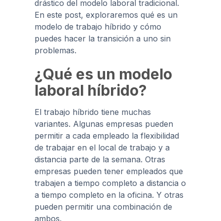
drástico del modelo laboral tradicional.
En este post, exploraremos qué es un
modelo de trabajo híbrido y cómo
puedes hacer la transición a uno sin
problemas.
¿Qué es un modelo
laboral híbrido?
El trabajo híbrido tiene muchas
variantes. Algunas empresas pueden
permitir a cada empleado la flexibilidad
de trabajar en el local de trabajo y a
distancia parte de la semana. Otras
empresas pueden tener empleados que
trabajen a tiempo completo a distancia o
a tiempo completo en la oficina. Y otras
pueden permitir una combinación de
ambos.