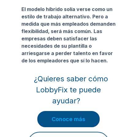
El modelo híbrido solía verse como un
estilo de trabajo alternativo. Pero a
medida que más empleados demanden
flexibilidad, será más común. Las
empresas deben satisfacer las
necesidades de su plantilla o
arriesgarse a perder talento en favor
de los empleadores que sí lo hacen.
¿Quieres saber cómo
LobbyFix te puede
ayudar?
Conoce más