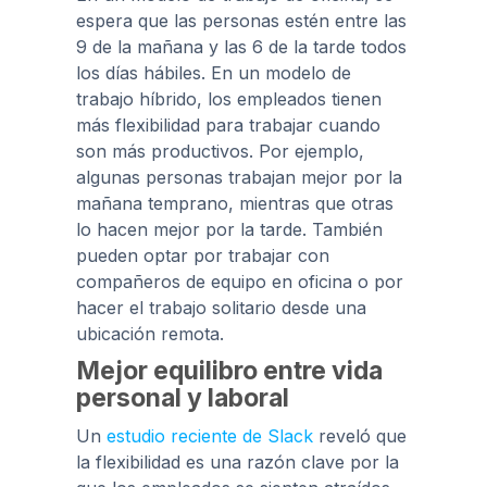
espera que las personas estén entre las
9 de la mañana y las 6 de la tarde todos
los días hábiles. En un modelo de
trabajo híbrido, los empleados tienen
más flexibilidad para trabajar cuando
son más productivos. Por ejemplo,
algunas personas trabajan mejor por la
mañana temprano, mientras que otras
lo hacen mejor por la tarde. También
pueden optar por trabajar con
compañeros de equipo en oficina o por
hacer el trabajo solitario desde una
ubicación remota.
Mejor equilibro entre vida
personal y laboral
Un
estudio reciente de Slack
reveló que
la flexibilidad es una razón clave por la