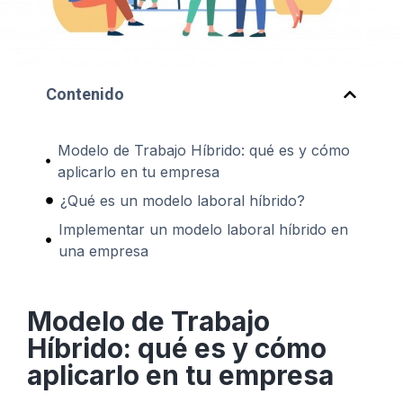
Contenido
Modelo de Trabajo Híbrido: qué es y cómo
aplicarlo en tu empresa
¿Qué es un modelo laboral híbrido?
Implementar un modelo laboral híbrido en
una empresa
Modelo de Trabajo
Híbrido: qué es y cómo
aplicarlo en tu empresa