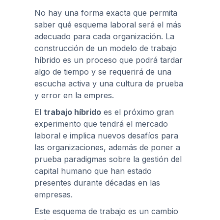
No hay una forma exacta que permita
saber qué esquema laboral será el más
adecuado para cada organización. La
construcción de un modelo de trabajo
híbrido es un proceso que podrá tardar
algo de tiempo y se requerirá de una
escucha activa y una cultura de prueba
y error en la empres.
El
trabajo híbrido
es el próximo gran
experimento que tendrá el mercado
laboral e implica nuevos desafíos para
las organizaciones, además de poner a
prueba paradigmas sobre la gestión del
capital humano que han estado
presentes durante décadas en las
empresas.
Este esquema de trabajo es un cambio