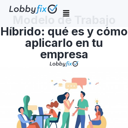
Modelo de Trabajo
Híbrido: qué es y cómo
aplicarlo en tu
empresa