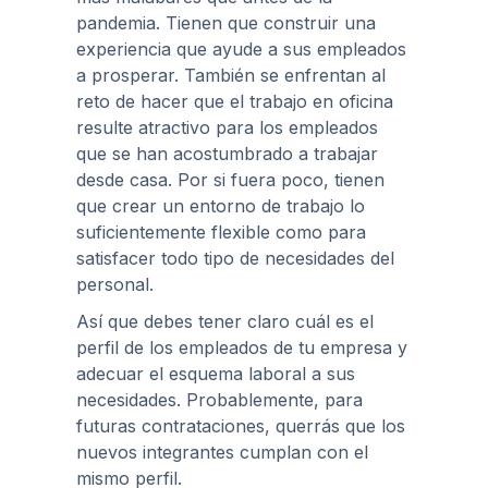
pandemia. Tienen que construir una
experiencia que ayude a sus empleados
a prosperar. También se enfrentan al
reto de hacer que el trabajo en oficina
resulte atractivo para los empleados
que se han acostumbrado a trabajar
desde casa. Por si fuera poco, tienen
que crear un entorno de trabajo lo
suficientemente flexible como para
satisfacer todo tipo de necesidades del
personal.
Así que debes tener claro cuál es el
perfil de los empleados de tu empresa y
adecuar el esquema laboral a sus
necesidades. Probablemente, para
futuras contrataciones, querrás que los
nuevos integrantes cumplan con el
mismo perfil.