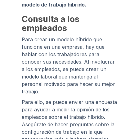
modelo de trabajo híbrido.
Consulta a los
empleados
Para crear un modelo híbrido que
funcione en una empresa, hay que
hablar con los trabajadores para
conocer sus necesidades. Al involucrar
a los empleados, se puede crear un
modelo laboral que mantenga al
personal motivado para hacer su mejor
trabajo.
Para ello, se puede enviar una encuesta
para ayudar a medir la opinión de los
empleados sobre el trabajo híbrido.
Asegúrate de hacer preguntas sobre la
configuración de trabajo en la que