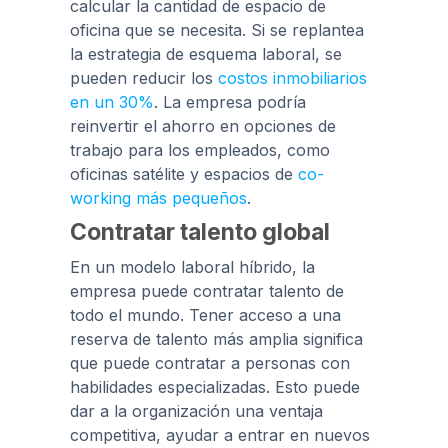
calcular la cantidad de espacio de
oficina que se necesita. Si se replantea
la estrategia de esquema laboral, se
pueden reducir los
costos inmobiliarios
en un 30%
. La empresa podría
reinvertir el ahorro en opciones de
trabajo para los empleados, como
oficinas satélite y espacios de
co-
working más pequeños
.
Contratar talento global
En un modelo laboral híbrido, la
empresa puede contratar talento de
todo el mundo. Tener acceso a una
reserva de talento más amplia significa
que puede contratar a personas con
habilidades especializadas. Esto puede
dar a la organización una ventaja
competitiva, ayudar a entrar en nuevos