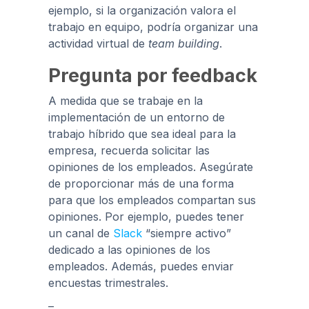
ejemplo, si la organización valora el
trabajo en equipo, podría organizar una
actividad virtual de
team building
.
Pregunta por feedback
A medida que se trabaje en la
implementación de un entorno de
trabajo híbrido que sea ideal para la
empresa, recuerda solicitar las
opiniones de los empleados. Asegúrate
de proporcionar más de una forma
para que los empleados compartan sus
opiniones. Por ejemplo, puedes tener
un canal de
Slack
“siempre activo”
dedicado a las opiniones de los
empleados. Además, puedes enviar
encuestas trimestrales.
–