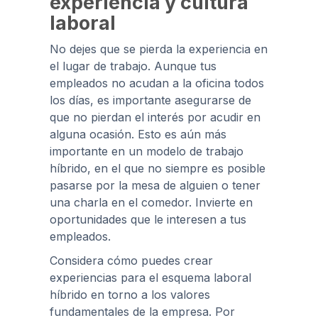
experiencia y cultura
laboral
No dejes que se pierda la experiencia en
el lugar de trabajo. Aunque tus
empleados no acudan a la oficina todos
los días, es importante asegurarse de
que no pierdan el interés por acudir en
alguna ocasión. Esto es aún más
importante en un modelo de trabajo
híbrido, en el que no siempre es posible
pasarse por la mesa de alguien o tener
una charla en el comedor. Invierte en
oportunidades que le interesen a tus
empleados.
Considera cómo puedes crear
experiencias para el esquema laboral
híbrido en torno a los valores
fundamentales de la empresa. Por