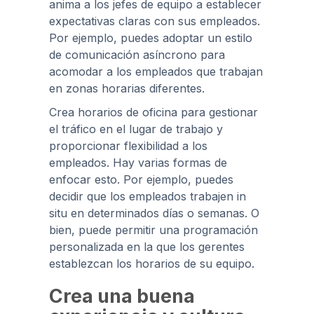
anima a los jefes de equipo a establecer
expectativas claras con sus empleados.
Por ejemplo, puedes adoptar un estilo
de comunicación asíncrono para
acomodar a los empleados que trabajan
en zonas horarias diferentes.
Crea horarios de oficina para gestionar
el tráfico en el lugar de trabajo y
proporcionar flexibilidad a los
empleados. Hay varias formas de
enfocar esto. Por ejemplo, puedes
decidir que los empleados trabajen in
situ en determinados días o semanas. O
bien, puede permitir una programación
personalizada en la que los gerentes
establezcan los horarios de su equipo.
Crea una buena