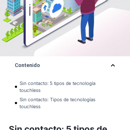
Contenido
Sin contacto: 5 tipos de tecnología
touchless
Sin contacto: Tipos de tecnologías
touchless
Sin contacto: 5 tipos de