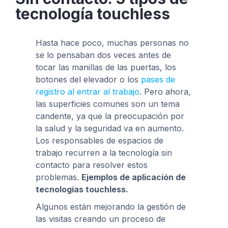
tecnología touchless
Hasta hace poco, muchas personas no
se lo pensaban dos veces antes de
tocar las manillas de las puertas, los
botones del elevador o los
pases de
registro al entrar al trabajo
. Pero ahora,
las superficies comunes son un tema
candente, ya que la preocupación por
la salud y la seguridad va en aumento.
Los responsables de espacios de
trabajo recurren a la tecnología sin
contacto para resolver estos
problemas.
Ejemplos de aplicación de
tecnologías touchless.
Algunos están mejorando la gestión de
las visitas creando un proceso de