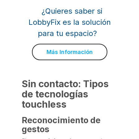
¿Quieres saber si
LobbyFix es la solución
para tu espacio?
Más Información
Sin contacto: Tipos
de tecnologías
touchless
Reconocimiento de
gestos