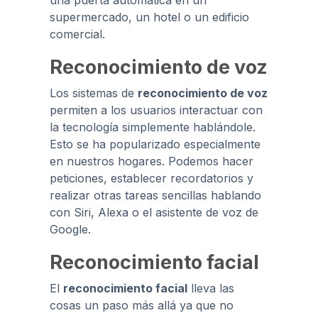
una puerta automática en un
supermercado, un hotel o un edificio
comercial.
Reconocimiento de voz
Los sistemas de
reconocimiento de voz
permiten a los usuarios interactuar con
la tecnología simplemente hablándole.
Esto se ha popularizado especialmente
en nuestros hogares. Podemos hacer
peticiones, establecer recordatorios y
realizar otras tareas sencillas hablando
con Siri, Alexa o el asistente de voz de
Google.
Reconocimiento facial
El
reconocimiento facial
lleva las
cosas un paso más allá ya que no