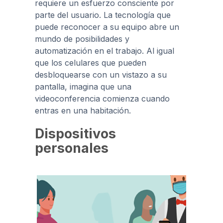
requiere un esfuerzo consciente por
parte del usuario. La tecnología que
puede reconocer a su equipo abre un
mundo de posibilidades y
automatización en el trabajo. Al igual
que los celulares que pueden
desbloquearse con un vistazo a su
pantalla, imagina que una
videoconferencia comienza cuando
entras en una habitación.
Dispositivos
personales