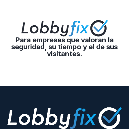
Para empresas que valoran la
seguridad, su tiempo y el de sus
visitantes.