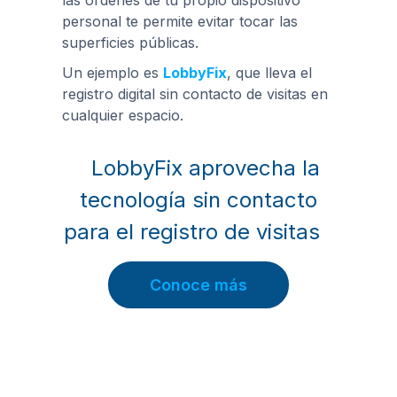
las órdenes de tu propio dispositivo
personal te permite evitar tocar las
superficies públicas.
Un ejemplo es
LobbyFix
, que lleva el
registro digital sin contacto de visitas en
cualquier espacio.
LobbyFix aprovecha la
tecnología sin contacto
para el registro de visitas
Conoce más