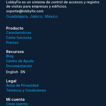
LobbyFix es un sistema de control de accesos y registro
de visitas para empresas y edificios.
soporte@lobbyfix.com
Guadalajara, Jalisco, México
Producto
Características
Cómo funciona
Precios
Recursos
Blog
Centro de Ayuda
Documentación
English
EN
Legal
Aviso de Privacidad
Términos y Condiciones
Mi cuenta
Crear cuenta