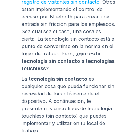
registro de visitantes sin contacto
. Otros
están implementando el control de
acceso por Bluetooth para crear una
entrada sin fricción para los empleados.
Sea cual sea el caso, una cosa es
cierta. La tecnología sin contacto está a
punto de convertirse en la norma en el
lugar de trabajo. Pero,
¿qué es la
tecnología sin contacto o tecnologías
touchless?
La
tecnología sin contacto
es
cualquier cosa que pueda funcionar sin
necesidad de tocar físicamente el
dispositivo. A continuación, le
presentamos cinco tipos de tecnología
touchless (sin contacto) que puedes
implementar y utilizar en tu local de
trabajo.