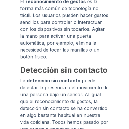
El
reconocimiento de gestos
es la
forma más común de tecnología no
táctil. Los usuarios pueden hacer gestos
sencillos para controlar o interactuar
con los dispositivos sin tocarlos. Agitar
la mano para activar una puerta
automática, por ejemplo, elimina la
necesidad de tocar las manillas o un
botón físico.
Detección sin contacto
La
detección sin contacto
puede
detectar la presencia o el movimiento de
una persona bajo un sensor. Al igual
que el reconocimiento de gestos, la
detección sin contacto se ha convertido
en algo bastante habitual en nuestra
vida cotidiana. Todos hemos pasado por