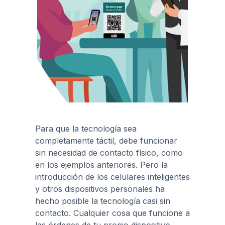
Para que la tecnología sea
completamente táctil, debe funcionar
sin necesidad de contacto físico, como
en los ejemplos anteriores. Pero la
introducción de los celulares inteligentes
y otros dispositivos personales ha
hecho posible la tecnología casi sin
contacto. Cualquier cosa que funcione a