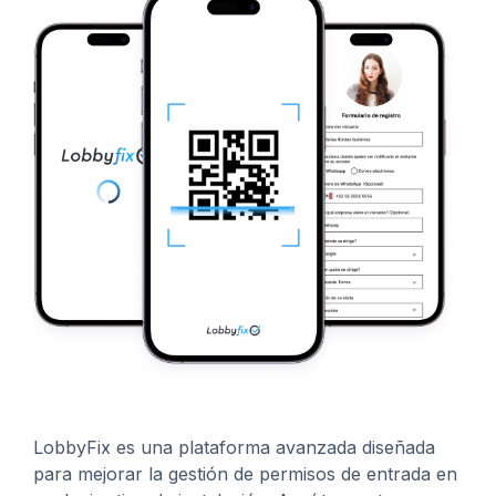
LobbyFix es una plataforma avanzada diseñada
para mejorar la gestión de permisos de entrada en