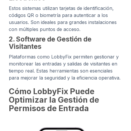
Estos sistemas utilizan tarjetas de identificación,
códigos QR o biometría para autenticar a los
usuarios. Son ideales para grandes instalaciones
con múltiples puntos de acceso.
2. Software de Gestión de
Visitantes
Plataformas como LobbyFix permiten gestionar y
monitorear las entradas y salidas de visitantes en
tiempo real. Estas herramientas son esenciales
para mejorar la seguridad y la eficiencia operativa.
Cómo LobbyFix Puede
Optimizar la Gestión de
Permisos de Entrada