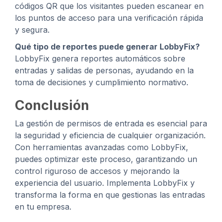
códigos QR que los visitantes pueden escanear en
los puntos de acceso para una verificación rápida
y segura.
Qué tipo de reportes puede generar LobbyFix?
LobbyFix genera reportes automáticos sobre
entradas y salidas de personas, ayudando en la
toma de decisiones y cumplimiento normativo.
Conclusión
La gestión de permisos de entrada es esencial para
la seguridad y eficiencia de cualquier organización.
Con herramientas avanzadas como LobbyFix,
puedes optimizar este proceso, garantizando un
control riguroso de accesos y mejorando la
experiencia del usuario. Implementa LobbyFix y
transforma la forma en que gestionas las entradas
en tu empresa.