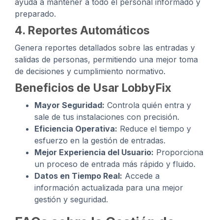
ayuda a mantener a todo el personal informado y
preparado.
4. Reportes Automáticos
Genera reportes detallados sobre las entradas y
salidas de personas, permitiendo una mejor toma
de decisiones y cumplimiento normativo.
Beneficios de Usar LobbyFix
Mayor Seguridad:
Controla quién entra y
sale de tus instalaciones con precisión.
Eficiencia Operativa:
Reduce el tiempo y
esfuerzo en la gestión de entradas.
Mejor Experiencia del Usuario:
Proporciona
un proceso de entrada más rápido y fluido.
Datos en Tiempo Real:
Accede a
información actualizada para una mejor
gestión y seguridad.