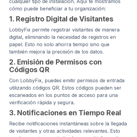
cualquier tipo de instalación. Aquí te mostramos
cómo puede beneficiar a tu organización:
1. Registro Digital de Visitantes
LobbyFix permite registrar visitantes de manera
digital, eliminando la necesidad de registros en
papel. Esto no solo ahorra tiempo sino que
también mejora la precisión de los datos.
2. Emisión de Permisos con
Códigos QR
Con LobbyFix, puedes emitir permisos de entrada
utilizando códigos QR. Estos códigos pueden ser
escaneados en los puntos de acceso para una
verificación rápida y segura.
3. Notificaciones en Tiempo Real
Recibe notificaciones instantáneas sobre la llegada
de visitantes y otras actividades relevantes. Esto