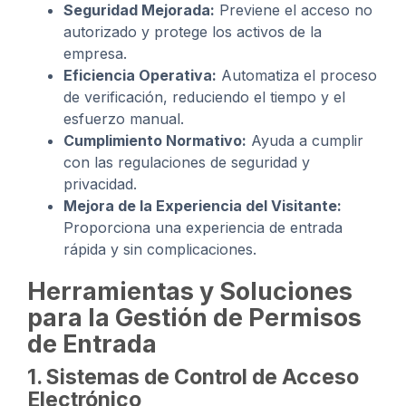
Seguridad Mejorada:
Previene el acceso no
autorizado y protege los activos de la
empresa.
Eficiencia Operativa:
Automatiza el proceso
de verificación, reduciendo el tiempo y el
esfuerzo manual.
Cumplimiento Normativo:
Ayuda a cumplir
con las regulaciones de seguridad y
privacidad.
Mejora de la Experiencia del Visitante:
Proporciona una experiencia de entrada
rápida y sin complicaciones.
Herramientas y Soluciones
para la Gestión de Permisos
de Entrada
1. Sistemas de Control de Acceso
Electrónico