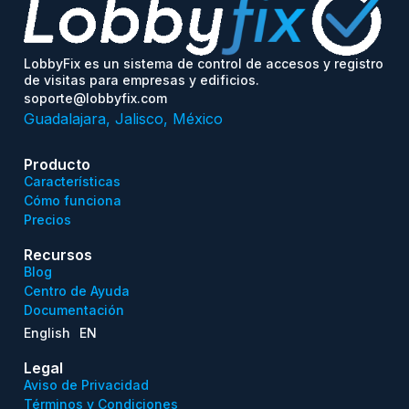
LobbyFix es un sistema de control de accesos y registro
de visitas para empresas y edificios.
soporte@lobbyfix.com
Guadalajara, Jalisco, México
Producto
Características
Cómo funciona
Precios
Recursos
Blog
Centro de Ayuda
Documentación
English
EN
Legal
Aviso de Privacidad
Términos y Condiciones