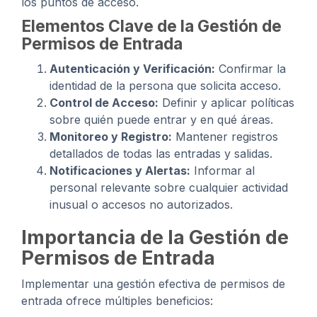
los puntos de acceso.
Elementos Clave de la Gestión de
Permisos de Entrada
Autenticación y Verificación:
Confirmar la
identidad de la persona que solicita acceso.
Control de Acceso:
Definir y aplicar políticas
sobre quién puede entrar y en qué áreas.
Monitoreo y Registro:
Mantener registros
detallados de todas las entradas y salidas.
Notificaciones y Alertas:
Informar al
personal relevante sobre cualquier actividad
inusual o accesos no autorizados.
Importancia de la Gestión de
Permisos de Entrada
Implementar una gestión efectiva de permisos de
entrada ofrece múltiples beneficios: