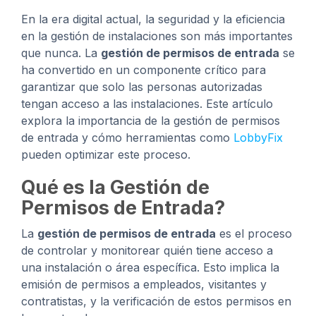
En la era digital actual, la seguridad y la eficiencia
en la gestión de instalaciones son más importantes
que nunca. La
gestión de permisos de entrada
se
ha convertido en un componente crítico para
garantizar que solo las personas autorizadas
tengan acceso a las instalaciones. Este artículo
explora la importancia de la gestión de permisos
de entrada y cómo herramientas como
LobbyFix
pueden optimizar este proceso.
Qué es la Gestión de
Permisos de Entrada?
La
gestión de permisos de entrada
es el proceso
de controlar y monitorear quién tiene acceso a
una instalación o área específica. Esto implica la
emisión de permisos a empleados, visitantes y
contratistas, y la verificación de estos permisos en