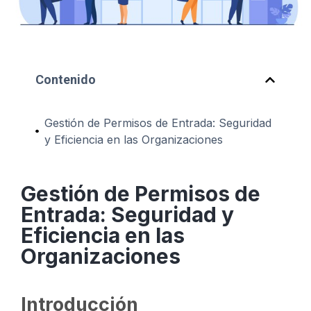
Contenido
Gestión de Permisos de Entrada: Seguridad
y Eficiencia en las Organizaciones
Gestión de Permisos de
Entrada: Seguridad y
Eficiencia en las
Organizaciones
Introducción