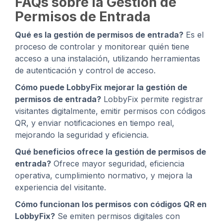
FAQs sobre la Gestión de
Permisos de Entrada
Qué es la gestión de permisos de entrada?
Es el
proceso de controlar y monitorear quién tiene
acceso a una instalación, utilizando herramientas
de autenticación y control de acceso.
Cómo puede LobbyFix mejorar la gestión de
permisos de entrada?
LobbyFix permite registrar
visitantes digitalmente, emitir permisos con códigos
QR, y enviar notificaciones en tiempo real,
mejorando la seguridad y eficiencia.
Qué beneficios ofrece la gestión de permisos de
entrada?
Ofrece mayor seguridad, eficiencia
operativa, cumplimiento normativo, y mejora la
experiencia del visitante.
Cómo funcionan los permisos con códigos QR en
LobbyFix?
Se emiten permisos digitales con