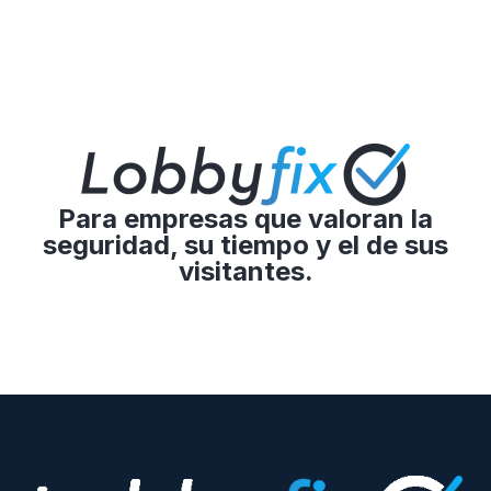
Para empresas que valoran la
seguridad, su tiempo y el de sus
visitantes.