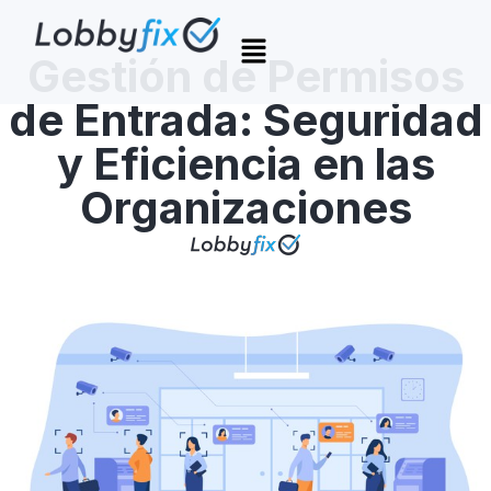
Gestión de Permisos
de Entrada: Seguridad
y Eficiencia en las
Organizaciones